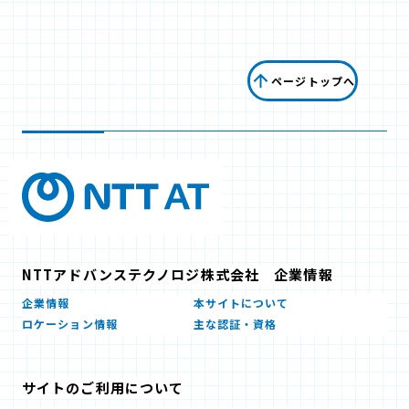
ページトップへ
NTTアドバンステクノロジ株式会社 企業情報
企業情報
本サイトについて
ロケーション情報
主な認証・資格
サイトのご利用について