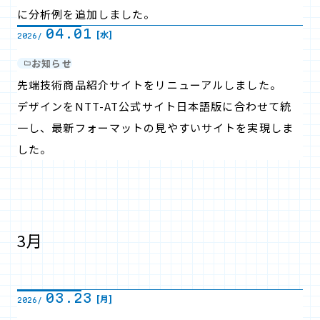
に分析例を追加しました。
04.01
[水]
2026/
お知らせ
先端技術商品紹介サイトをリニューアルしました。
デザインをNTT-AT公式サイト日本語版に合わせて統
一し、最新フォーマットの見やすいサイトを実現しま
した。
3月
03.23
[月]
2026/