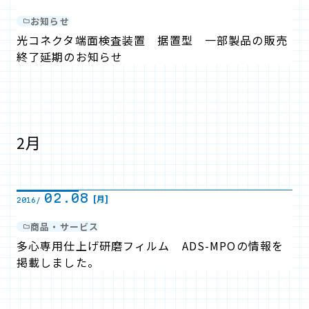
お知らせ
光コネクタ端面検査装置 据置型 一部製品の販売
終了延期のお知らせ
2月
02.08
[月]
2016/
商品・サービス
多心専用仕上げ研磨フィルム ADS-MPOの情報を
掲載しました。