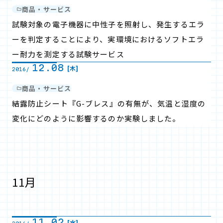
商品・サービス
試験対象の電子機器に中性子を照射し、発生するエラ
ーを判定することにより、実環境におけるソフトエラ
ー耐力を測定する試験サービス
12.08
[木]
2016/
商品・サービス
結露防止シート『G-ブレス』の有無が、気温と湿度の
変化にどのように影響するのか実験しました。
11月
11.02
[水]