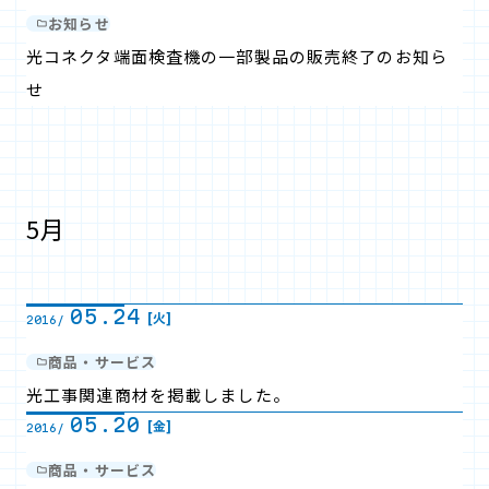
お知らせ
光コネクタ端面検査機の一部製品の販売終了のお知ら
せ
5月
05.24
[火]
2016/
商品・サービス
光工事関連商材を掲載しました。
05.20
[金]
2016/
商品・サービス