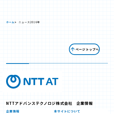
ホーム
ニュース
2016年
ページトップへ
NTTアドバンステクノロジ株式会社 企業情報
企業情報
本サイトについて