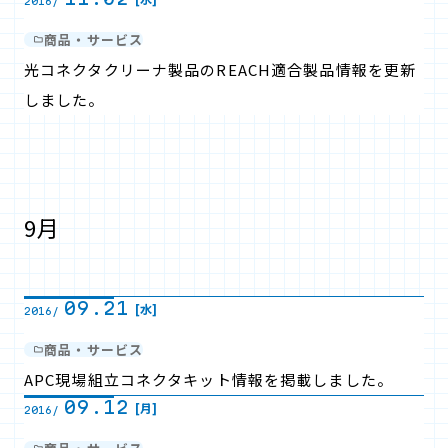
2016/
商品・サービス
光コネクタクリーナ製品のREACH適合製品情報を更新
しました。
9月
09.21
[水]
2016/
商品・サービス
APC現場組立コネクタキット情報を掲載しました。
09.12
[月]
2016/