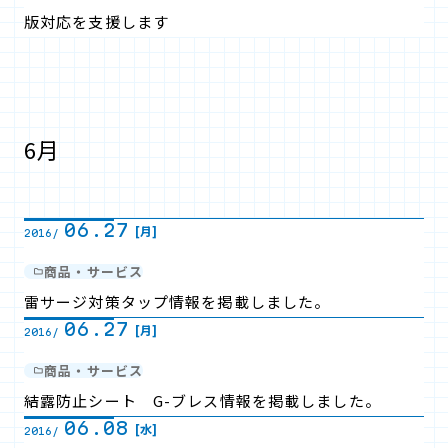
版対応を支援します
6月
06.27
[月]
2016/
商品・サービス
雷サージ対策タップ情報を掲載しました。
06.27
[月]
2016/
商品・サービス
結露防止シート G-ブレス情報を掲載しました。
06.08
[水]
2016/