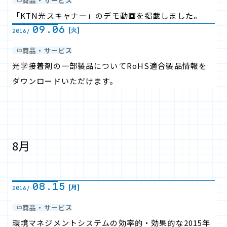
商品・サービス
「KTN光スキャナー」のデモ動画を掲載しました。
09.06
[火]
2016/
商品・サービス
光学接着剤の一部製品についてRoHS適合製品情報を
ダウンロードいただけます。
8月
08.15
[月]
2016/
商品・サービス
環境マネジメントシステムの効率的・効果的な2015年