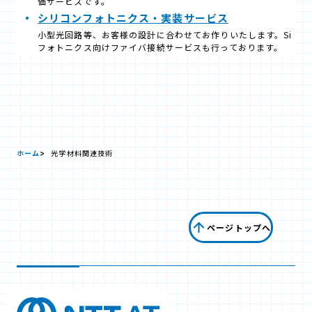
価サービスです。
シリコンフォトニクス・実装サービス
小型光回路等、お客様の設計に合わせてお作りいたします。Si
フォトニクス向けファイバ接続サービスも行っております。
ホーム
光学材料関連技術
ページトップへ