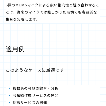
8個のMEMSマイクによる鋭い指向性と組み合わせるこ
とで、従来のマイクでは難しかった環境でも高品質な
集音を実現します。
適用例
このようなケースに最適です
複数名の会話の録音・分析
会議録作成サービスの開発
翻訳サービスの開発