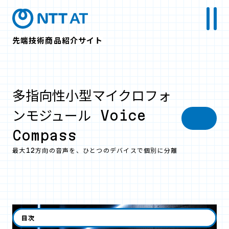
先端技術商品紹介サイト
多指向性小型マイクロフォ
ンモジュール Voice
Compass
最大12方向の音声を、ひとつのデバイスで個別に分離
目次