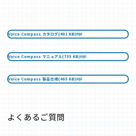
Voice Compass カタログ(401 KB)
PDF
Voice Compass マニュアル(755 KB)
PDF
Voice Compass 製品仕様(465 KB)
PDF
よくあるご質問