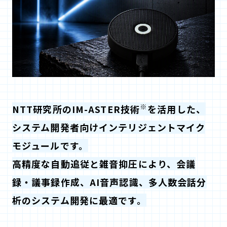
※
NTT研究所のIM-ASTER技術
を活用した、
システム開発者向けインテリジェントマイク
モジュールです。
高精度な自動追従と雑音抑圧により、会議
録・議事録作成、AI音声認識、多人数会話分
析のシステム開発に最適です。