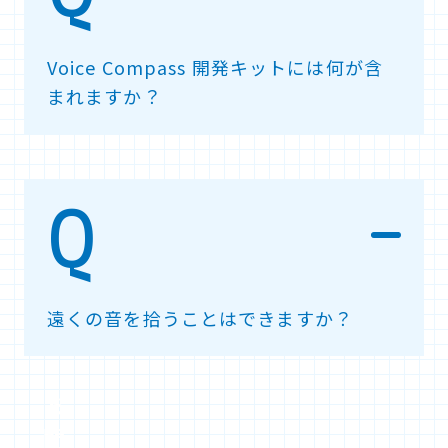
Voice Compass 開発キットには何が含
まれますか？
遠くの音を拾うことはできますか？
お
問