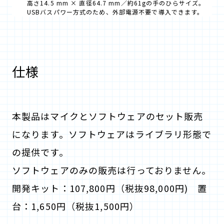
高さ14.5 mm × 直径64.7 mm／約61gの手のひらサイズ。
USBバスパワー方式のため、外部電源不要で導入できます。
仕様
本製品はマイクとソフトウェアのセット販売
になります。ソフトウェアはライブラリ形態で
の提供です。
ソフトウェアのみの販売は行っておりません。
開発キット：107,800円（税抜98,000円) 置
台：1,650円（税抜1,500円）