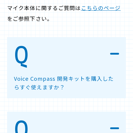
マイク本体に関するご質問は
こちらのページ
をご参照下さい。
Voice Compass 開発キットを購入した
らすぐ使えますか？