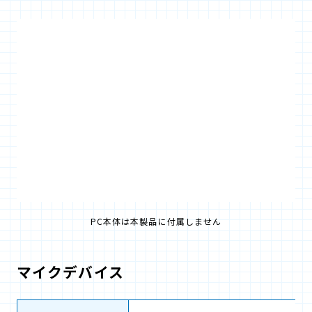
PC本体は本製品に付属しません
マイクデバイス