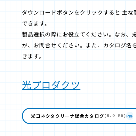
ダウンロードボタンをクリックすると 主な
できます。
製品選択の際にお役立てください。なお、
が、お問合せください。また、カタログ名
きます。
光プロダクツ
光コネクタクリーナ総合カタログ
PDF
(5.9 MB)