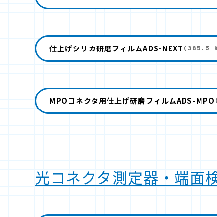
仕上げシリカ研磨フィルムADS-NEXT
(385.5 
MPOコネクタ用仕上げ研磨フィルムADS-MPO
光コネクタ測定器・端面