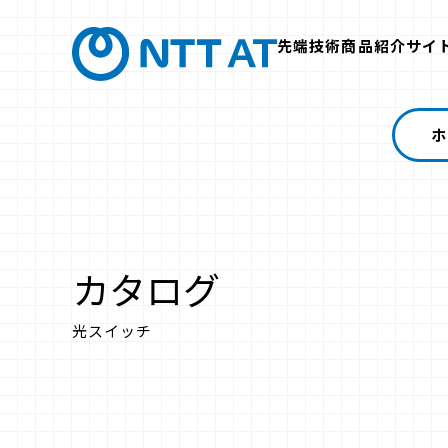
先端技術商品紹介サイ
ホ
カタログ
光スイッチ