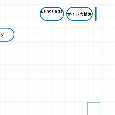
Language
サイト内検索
ログ