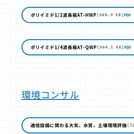
ポリイミド1/2波長板AT-HWP
PDF
(684.9 KB)
ポリイミド1/4波長板AT-QWP
PDF
(664.1 KB)
環境コンサル
通信設備に関わる大気、水質、土壌環境評価
(7