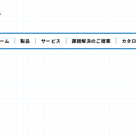
ト
ーム
製品
サービス
課題解決のご提案
カタ