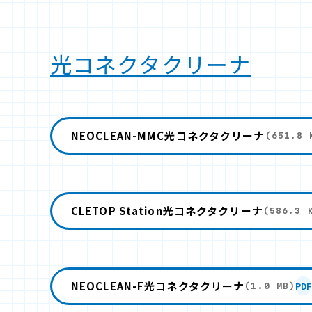
光コネクタクリーナ
NEOCLEAN-MMC光コネクタクリーナ
(651.8 
CLETOP Station光コネクタクリーナ
(586.3 
NEOCLEAN-F光コネクタクリーナ
PDF
(1.0 MB)