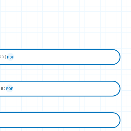
PDF
KB)
PDF
KB)