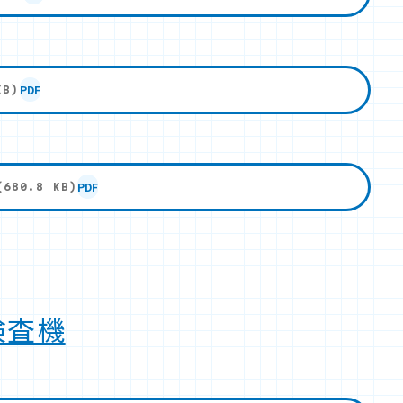
PDF
KB)
PDF
(680.8 KB)
検査機