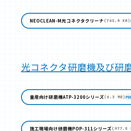
NEOCLEAN-M光コネクタクリーナ
(763.4 KB)
光コネクタ研磨機及び研
量産向け研磨機ATP-3200シリーズ
PD
(6.3 MB)
施工現場向け研磨機POP-311シリーズ
(977.5 