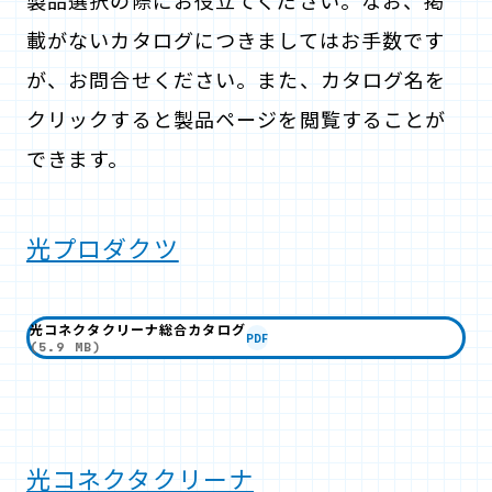
製品選択の際にお役立てください。なお、掲
載がないカタログにつきましてはお手数です
が、お問合せください。また、カタログ名を
クリックすると製品ページを閲覧することが
できます。
光プロダクツ
光コネクタクリーナ総合カタログ
PDF
(5.9 MB)
光コネクタクリーナ