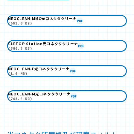
NEOCLEAN-MMC光コネクタクリーナ
PDF
(651.8 KB)
CLETOP Station光コネクタクリーナ
PDF
(586.3 KB)
NEOCLEAN-F光コネクタクリーナ
PDF
(1.0 MB)
NEOCLEAN-M光コネクタクリーナ
PDF
(763.4 KB)