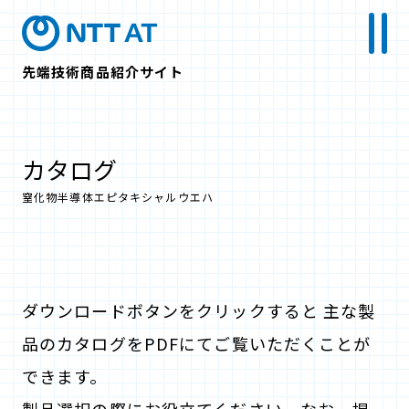
先端技術商品紹介サイト
カタログ
窒化物半導体エピタキシャルウエハ
ダウンロードボタンをクリックすると 主な製
品のカタログをPDFにてご覧いただくことが
できます。