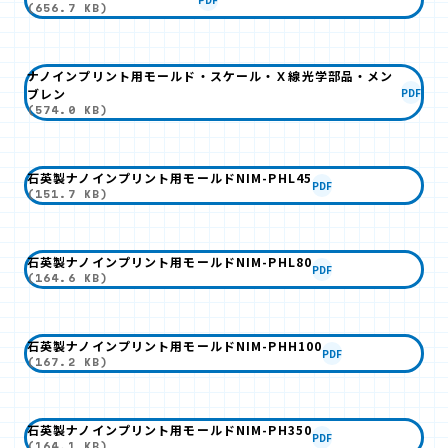
(656.7 KB)
ナノインプリント用モールド・スケール・Ｘ線光学部品・メン
ブレン
PDF
(574.0 KB)
石英製ナノインプリント用モールドNIM-PHL45
PDF
(151.7 KB)
石英製ナノインプリント用モールドNIM-PHL80
PDF
(164.6 KB)
石英製ナノインプリント用モールドNIM-PHH100
PDF
(167.2 KB)
石英製ナノインプリント用モールドNIM-PH350
PDF
(164.1 KB)