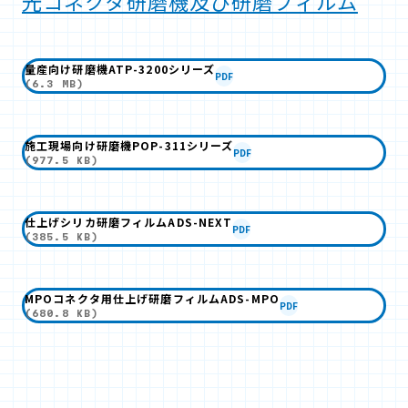
光コネクタ研磨機及び研磨フィルム
量産向け研磨機ATP-3200シリーズ
PDF
(6.3 MB)
施工現場向け研磨機POP-311シリーズ
PDF
(977.5 KB)
仕上げシリカ研磨フィルムADS-NEXT
PDF
(385.5 KB)
MPOコネクタ用仕上げ研磨フィルムADS-MPO
PDF
(680.8 KB)