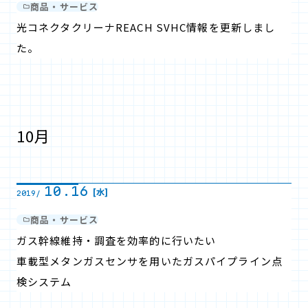
商品・サービス
光コネクタクリーナREACH SVHC情報を更新しまし
た。
10月
10.16
[水]
2019/
商品・サービス
ガス幹線維持・調査を効率的に行いたい
車載型メタンガスセンサを用いたガスパイプライン点
検システム