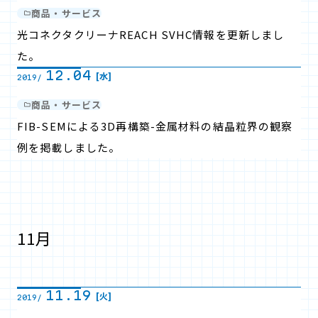
商品・サービス
光コネクタクリーナREACH SVHC情報を更新しまし
た。
12.04
[水]
2019/
商品・サービス
FIB-SEMによる3D再構築-金属材料の結晶粒界の観察
例を掲載しました。
11月
11.19
[火]
2019/