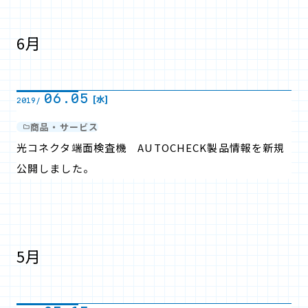
6月
06.05
[水]
2019/
商品・サービス
光コネクタ端面検査機 AUTOCHECK製品情報を新規
公開しました。
5月