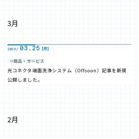
3月
03.25
[月]
2019/
商品・サービス
光コネクタ端面洗浄システム（Offsoon）記事を新規
公開しました。
2月