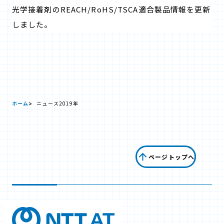
光学接着剤のREACH/RoHS/TSCA適合製品情報を更新
しました。
ホーム
ニュース
2019年
ページトップへ