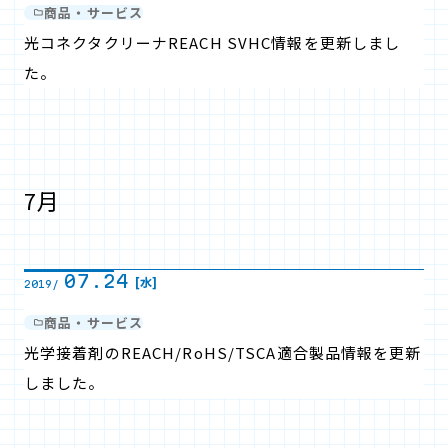
商品・サービス
光コネクタクリーナREACH SVHC情報を更新しまし
た。
7月
07.24
[水]
2019/
商品・サービス
光学接着剤のREACH/RoHS/TSCA適合製品情報を更新
しました。