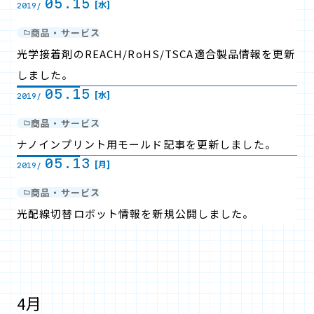
05.15
[水]
2019/
商品・サービス
光学接着剤のREACH/RoHS/TSCA適合製品情報を更新
しました。
05.15
[水]
2019/
商品・サービス
ナノインプリント用モールド記事を更新しました。
05.13
[月]
2019/
商品・サービス
光配線切替ロボット情報を新規公開しました。
4月