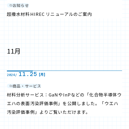
お知らせ
超撥水材料HIREC リニューアルのご案内
11月
11.25
[月]
2024/
商品・サービス
材料分析サービス：GaNやInPなどの「化合物半導体ウ
エハの表面汚染評価事例」を公開しました。「ウエハ
汚染評価事例」よりご覧いただけます。