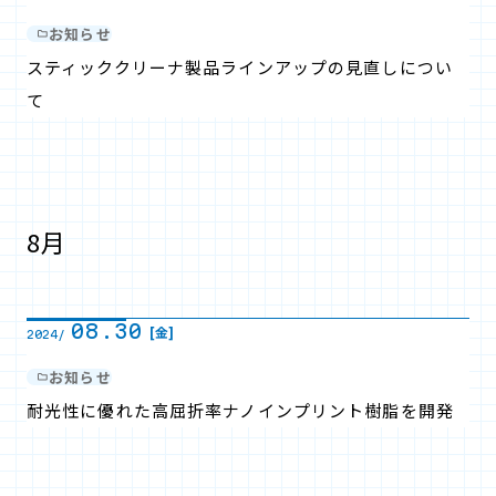
お知らせ
スティッククリーナ製品ラインアップの見直しについ
て
8月
08.30
[金]
2024/
お知らせ
耐光性に優れた高屈折率ナノインプリント樹脂を開発