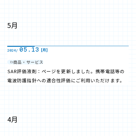
5月
05.13
[月]
2024/
商品・サービス
SAR評価液剤：ページを更新しました。携帯電話等の
電波防護指針への適合性評価にご利用いただけます。
4月