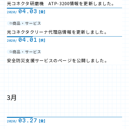
光コネクタ研磨機 ATP-3200情報を更新しました。
04.03
[金]
2020/
商品・サービス
光コネクタクリーナ代理店情報を更新しました。
04.01
[水]
2020/
商品・サービス
安全防災支援サービスのページを公開しました。
3月
03.27
[金]
2020/