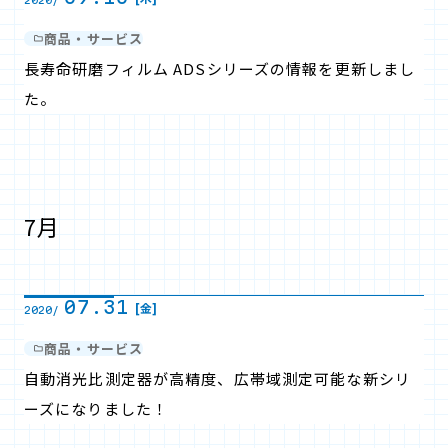
商品・サービス
長寿命研磨フィルム ADSシリーズの情報を更新しまし
た。
7月
07.31
[金]
2020/
商品・サービス
自動消光比測定器が高精度、広帯域測定可能な新シリ
ーズになりました！