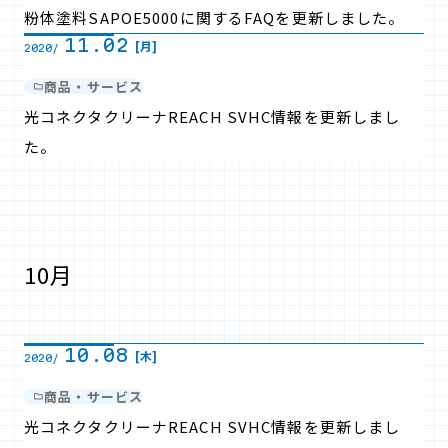
粉体塗料SAPOE5000に関するFAQを更新しました。
11.02
[月]
2020/
商品・サービス
光コネクタクリーナREACH SVHC情報を更新しまし
た。
10月
10.08
[木]
2020/
商品・サービス
光コネクタクリーナREACH SVHC情報を更新しまし