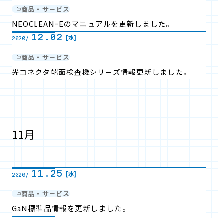
商品・サービス
NEOCLEANｰEのマニュアルを更新しました。
12.02
[水]
2020/
商品・サービス
光コネクタ端面検査機シリーズ情報更新しました。
11月
11.25
[水]
2020/
商品・サービス
GaN標準品情報を更新しました。