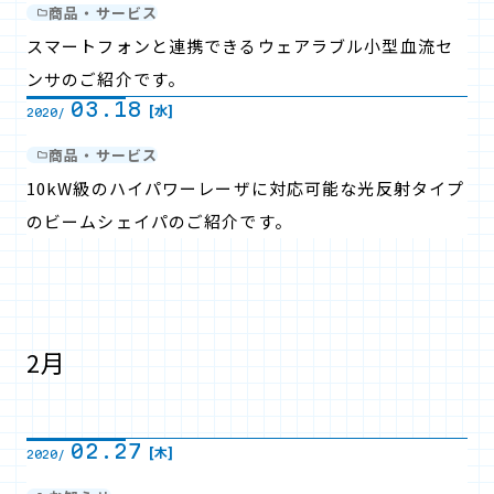
商品・サービス
スマートフォンと連携できるウェアラブル小型血流セ
ンサのご紹介です。
03.18
[水]
2020/
商品・サービス
10kW級のハイパワーレーザに対応可能な光反射タイプ
のビームシェイパのご紹介です。
2月
02.27
[木]
2020/