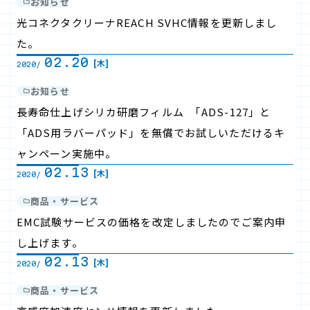
お知らせ
光コネクタクリーナREACH SVHC情報を更新しまし
た。
02.20
[木]
2020/
お知らせ
長寿命仕上げシリカ研磨フィルム ｢ADS-127」と
「ADS用ラバーパッド」を無償でお試しいただけるキ
ャンペーン実施中。
02.13
[木]
2020/
商品・サービス
EMC試験サービスの価格を改定しましたのでご案内申
し上げます。
02.13
[木]
2020/
商品・サービス