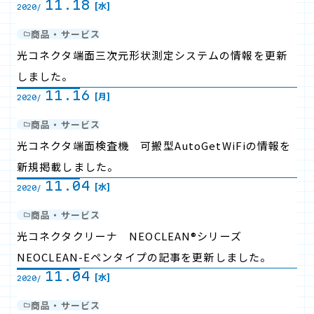
11.18
[水]
2020/
商品・サービス
光コネクタ端面三次元形状測定システムの情報を更新
しました。
11.16
[月]
2020/
商品・サービス
光コネクタ端面検査機 可搬型AutoGetWiFiの情報を
新規掲載しました。
11.04
[水]
2020/
商品・サービス
光コネクタクリーナ NEOCLEAN®シリーズ
NEOCLEAN-Eペンタイプの記事を更新しました。
11.04
[水]
2020/
商品・サービス