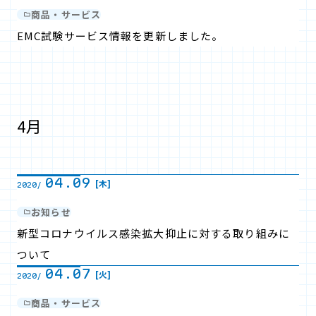
商品・サービス
EMC試験サービス情報を更新しました。
4月
04.09
[木]
2020/
お知らせ
新型コロナウイルス感染拡大抑止に対する取り組みに
ついて
04.07
[火]
2020/
商品・サービス