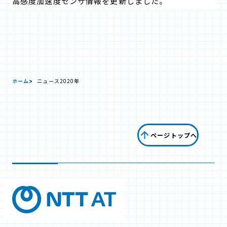
高感度加速度センサ情報を更新しました。
ホーム
ニュース
2020年
ページトップへ