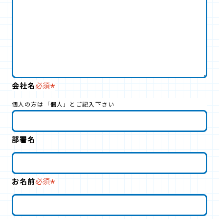
会社名
必須
個人の方は「個人」とご記入下さい
部署名
お名前
必須