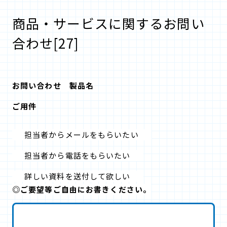
商品・サービスに関するお問い
合わせ[27]
お問い合わせ 製品名
ご用件
担当者からメールをもらいたい
担当者から電話をもらいたい
詳しい資料を送付して欲しい
◎ご要望等ご自由にお書きください。