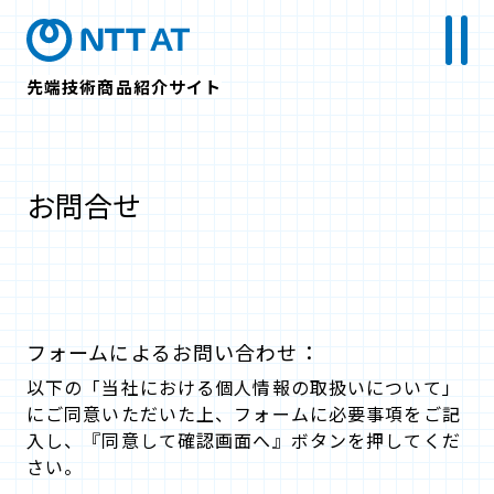
先端技術商品紹介サイト
お問合せ
フォームによるお問い合わせ：
以下の「当社における個人情報の取扱いについて」
にご同意いただいた上、フォームに必要事項をご記
入し、『同意して確認画面へ』ボタンを押してくだ
さい。