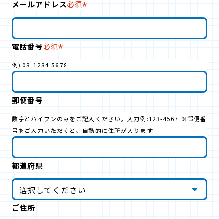
メールアドレス
必須
電話番号
必須
例) 03-1234-5678
郵便番号
数字とハイフンのみをご記入ください。入力例:123-4567 ※郵便番
号をご入力いただくと、自動的に住所が入ります
都道府県
ご住所