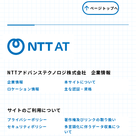
ページトップへ
NTTアドバンステクノロジ株式会社 企業情報
企業情報
本サイトについて
ロケーション情報
主な認証・資格
サイトのご利用について
プライバシーポリシー
著作権及びリンクの取り扱い
セキュリティポリシー
多言語化に伴うデータ収集につ
いて