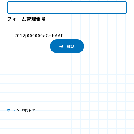
フォーム管理番号
7012j000000cGshAAE
ホーム
お問合せ