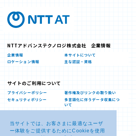
NTTアドバンステクノロジ株式会社 企業情報
企業情報
本サイトについて
ロケーション情報
主な認証・資格
サイトのご利用について
プライバシーポリシー
著作権及びリンクの取り扱い
セキュリティポリシー
多言語化に伴うデータ収集につ
いて
当サイトでは、お客さまに最適なユーザ
お問い合せ
ー体験をご提供するためにCookieを使用
よくあるお問い合わせFAQ
SDSダウンロード