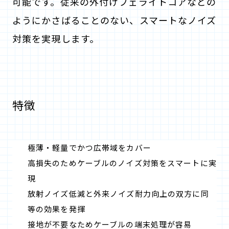
可能です。従来の外付けフェライトコアなどの
ようにかさばることのない、スマートなノイズ
対策を実現します。
特徴
極薄・軽量でかつ広帯域をカバー
高損失のためケーブルのノイズ対策をスマートに実
現
放射ノイズ低減と外来ノイズ耐力向上の双方に同
等の効果を発揮
接地が不要なためケーブルの端末処理が容易