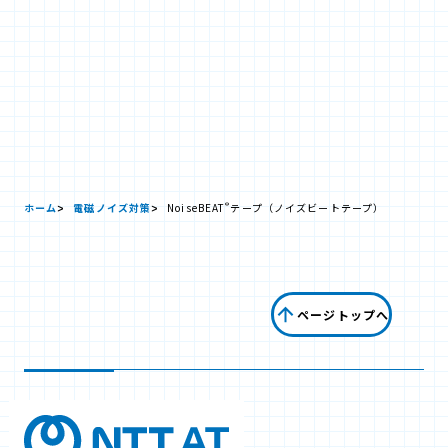
®
ホーム
電磁ノイズ対策
NoiseBEAT
テープ（ノイズビートテープ）
ページトップへ