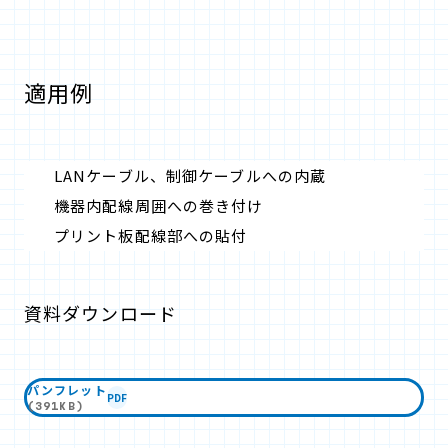
適用例
LANケーブル、制御ケーブルへの内蔵
機器内配線周囲への巻き付け
プリント板配線部への貼付
資料ダウンロード
パンフレット
PDF
(391KB)