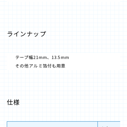
ラインナップ
テープ幅21mm、13.5mm
その他アルミ箔付も用意
仕様