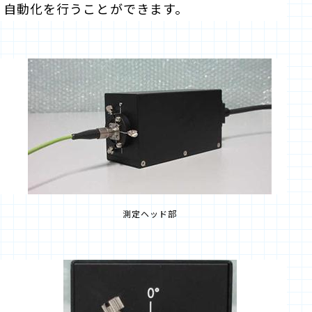
化、自動化を行うことができます。
測定ヘッド部