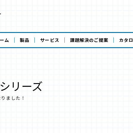
ト
ーム
製品
サービス
課題解決のご提案
カタ
Aシリーズ
なりました！