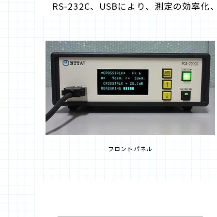
RS-232C、USBにより、測定の効率
フロントパネル