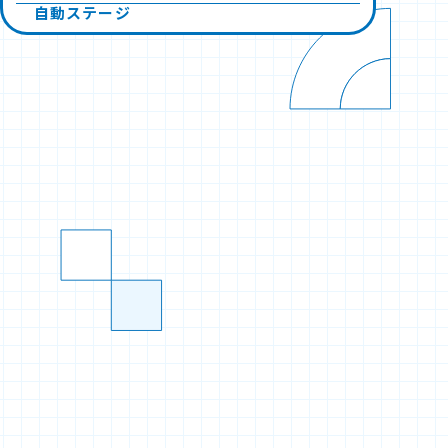
自動ステージ