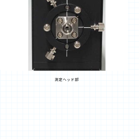
測定ヘッド部