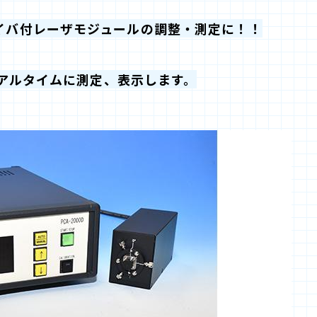
イバ付レーザモジュールの調整・測定に！！
リアルタイムに測定、表示します。