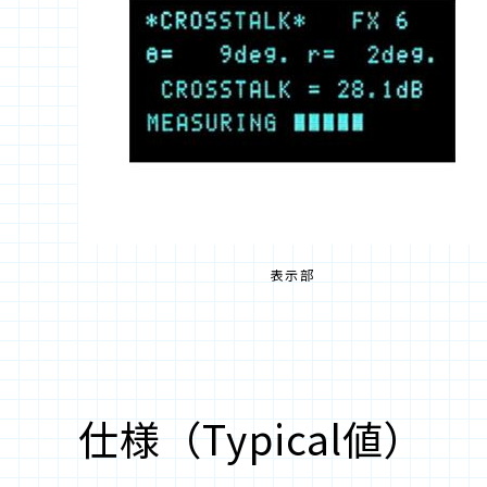
表示部
仕様（Typical値）