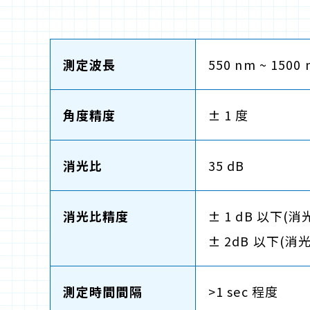
測定波長
550 nm ~ 1500
角度精度
± 1 度
消光比
35 dB
消光比精度
± 1 dB 以下(消
± 2dB 以下(消光比
測定時間間隔
>1 sec 程度