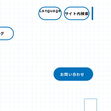
Language
サイト内検索
ログ
お問い合わせ