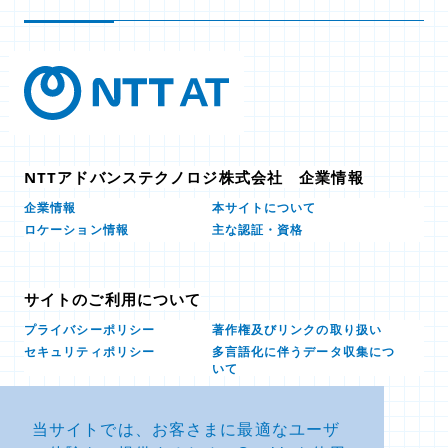
NTTアドバンステクノロジ株式会社 企業情報
本サイトについて
企業情報
ロケーション情報
主な認証・資格
サイトのご利用について
プライバシーポリシー
著作権及びリンクの取り扱い
多言語化に伴うデータ収集につ
セキュリティポリシー
いて
当サイトでは、お客さまに最適なユーザ
お問い合せ