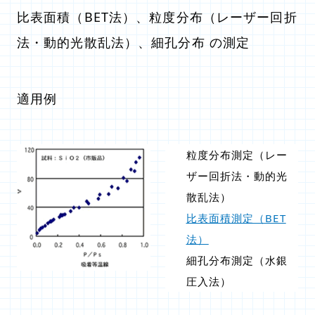
比表面積（BET法）、粒度分布（レーザー回折
法・動的光散乱法）、細孔分布 の測定
適用例
粒度分布測定（レー
ザー回折法・動的光
散乱法）
比表面積測定（BET
法）
細孔分布測定（水銀
圧入法）