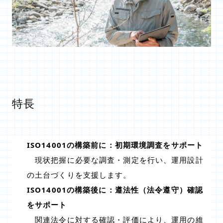
特長
ISO14001の構築前に：初期環境調査をサポート
現状把握に必要な調査・測定を行い、運用設計
の土台づくりを支援します。
ISO14001の構築後に：遵法性（法令遵守）確認
をサポート
関連法令に対する確認・評価により、運用の維