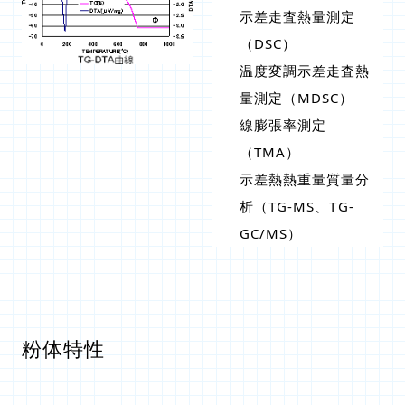
示差走査熱量測定
（DSC）
温度変調示差走査熱
量測定（MDSC）
線膨張率測定
（TMA）
示差熱熱重量質量分
析（TG-MS、TG-
GC/MS）
粉体特性