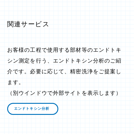
関連サービス
お客様の工程で使用する部材等のエンドトキ
シン測定を行う、エンドトキシン分析のご紹
介です。必要に応じて、精密洗浄をご提案し
ます。
（別ウインドウで外部サイトを表示します）
エンドトキシン分析