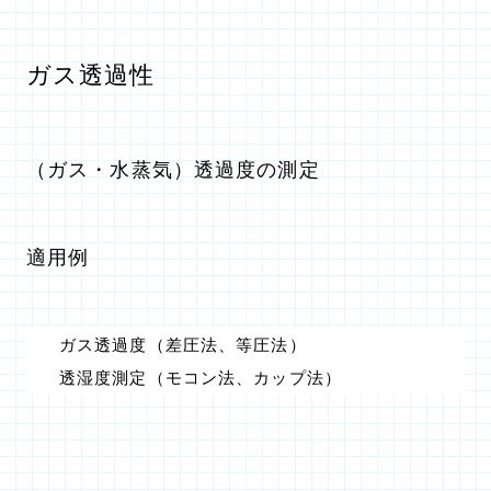
ガス透過性
（ガス・水蒸気）透過度の測定
適用例
ガス透過度（差圧法、等圧法）
透湿度測定（モコン法、カップ法）