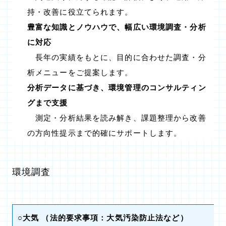
持・改善に役立てられます。
豊富な知識とノウハウで、幅広い環境調査・分析
に対応
長年の実績をもとに、目的に合わせた調査・分
析メニューをご提案します。
分析データに基づき、環境管理のコンサルティン
グまで支援
測定・分析結果を読み解き、課題整理から改善
の方向性提示まで的確にサポートします。
環境調査
○大気
（法的要求事項：大気汚染防止法など）