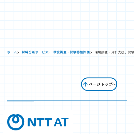
ホーム
材料分析サービス
環境調査・試験特性評価
環境調査・分析支援、試
ページトップへ