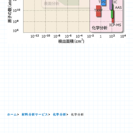
ホーム
材料分析サービス
化学分析
化学分析