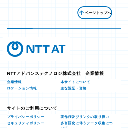
ページトップへ
NTTアドバンステクノロジ株式会社 企業情報
本サイトについて
企業情報
ロケーション情報
主な認証・資格
サイトのご利用について
プライバシーポリシー
著作権及びリンクの取り扱い
多言語化に伴うデータ収集につ
セキュリティポリシー
いて