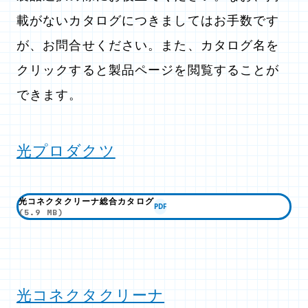
載がないカタログにつきましてはお手数です
が、お問合せください。また、カタログ名を
クリックすると製品ページを閲覧することが
できます。
光プロダクツ
光コネクタクリーナ総合カタログ
PDF
(5.9 MB)
光コネクタクリーナ