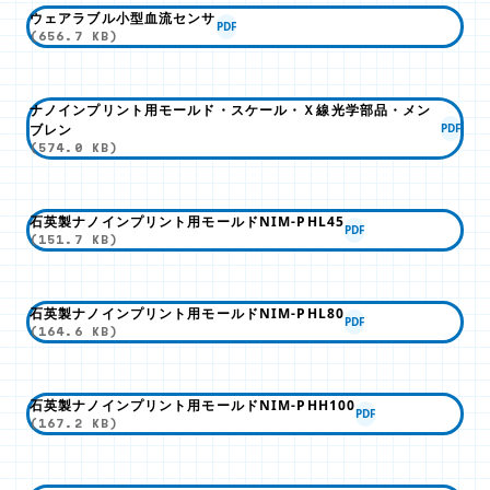
ウェアラブル小型血流センサ
PDF
(656.7 KB)
ナノインプリント用モールド・スケール・Ｘ線光学部品・メン
ブレン
PDF
(574.0 KB)
石英製ナノインプリント用モールドNIM-PHL45
PDF
(151.7 KB)
石英製ナノインプリント用モールドNIM-PHL80
PDF
(164.6 KB)
石英製ナノインプリント用モールドNIM-PHH100
PDF
(167.2 KB)