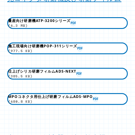
量産向け研磨機ATP-3200シリーズ
PDF
(6.3 MB)
施工現場向け研磨機POP-311シリーズ
PDF
(977.5 KB)
仕上げシリカ研磨フィルムADS-NEXT
PDF
(385.5 KB)
MPOコネクタ用仕上げ研磨フィルムADS-MPO
PDF
(680.8 KB)