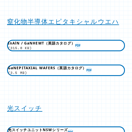
窒化物半導体エピタキシャルウエハ
InAlN / GaNHEMT（英語カタログ）
PDF
(315.8 KB)
GaNEPITAXIAL WAFERS（英語カタログ）
PDF
(3.5 MB)
光スイッチ
光スイッチユニットNSWシリーズ