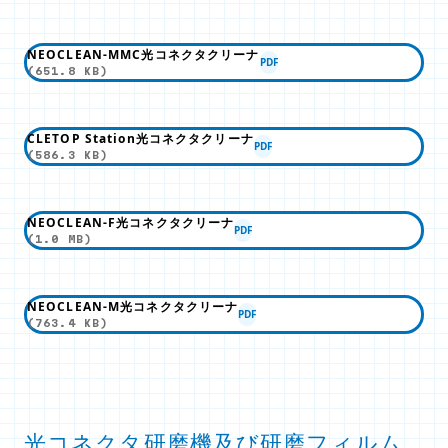
NEOCLEAN-MMC光コネクタクリーナ
PDF
(651.8 KB)
CLETOP Station光コネクタクリーナ
PDF
(586.3 KB)
NEOCLEAN-F光コネクタクリーナ
PDF
(1.0 MB)
NEOCLEAN-M光コネクタクリーナ
PDF
(763.4 KB)
光コネクタ研磨機及び研磨フィルム