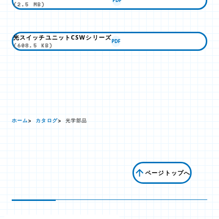
PDF
(2.5 MB)
光スイッチユニットCSWシリーズ
PDF
(608.5 KB)
ホーム
カタログ
光学部品
ページトップへ