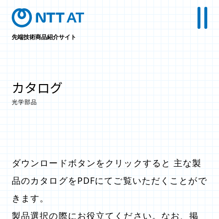
先端技術商品紹介サイト
カタログ
光学部品
ダウンロードボタンをクリックすると 主な製
品のカタログをPDFにてご覧いただくことがで
きます。
製品選択の際にお役立てください。なお、掲