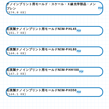
ナノインプリント用モールド・スケール・Ｘ線光学部品・メン
ブレン
PDF
(574.0 KB)
石英製ナノインプリント用モールドNIM-PHL45
PDF
(151.7 KB)
石英製ナノインプリント用モールドNIM-PHL80
PDF
(164.6 KB)
石英製ナノインプリント用モールドNIM-PHH100
PDF
(167.2 KB)
石英製ナノインプリント用モールドNIM-PH350
PDF
(164.1 KB)