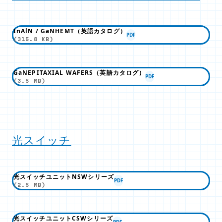
InAlN / GaNHEMT（英語カタログ）
PDF
(315.8 KB)
GaNEPITAXIAL WAFERS（英語カタログ）
PDF
(3.5 MB)
光スイッチ
光スイッチユニットNSWシリーズ
PDF
(2.5 MB)
光スイッチユニットCSWシリーズ