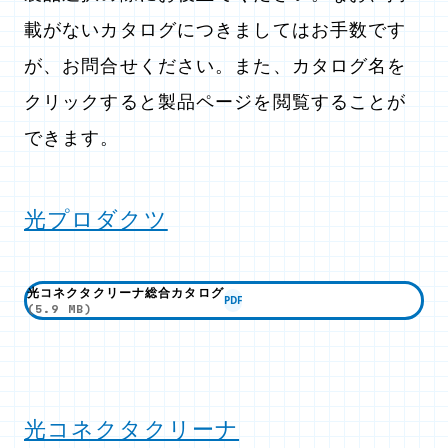
載がないカタログにつきましてはお手数です
が、お問合せください。また、カタログ名を
クリックすると製品ページを閲覧することが
できます。
光プロダクツ
光コネクタクリーナ総合カタログ
PDF
(5.9 MB)
光コネクタクリーナ