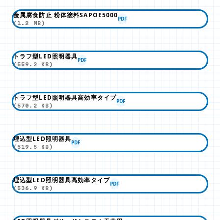
金属腐食防止 粉体塗料SAPOE5000
PDF
(1.2 MB)
トラフ型LED照明器具
PDF
(559.2 KB)
トラフ型LED照明器具高効率タイプ
PDF
(570.2 KB)
埋込型LED照明器具
PDF
(519.5 KB)
埋込型LED照明器具高効率タイプ
PDF
(536.9 KB)