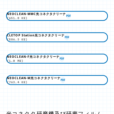
NEOCLEAN-MMC光コネクタクリーナ
PDF
(651.8 KB)
CLETOP Station光コネクタクリーナ
PDF
(586.3 KB)
NEOCLEAN-F光コネクタクリーナ
PDF
(1.0 MB)
NEOCLEAN-M光コネクタクリーナ
PDF
(763.4 KB)
光コネクタ研磨機及び研磨フィルム