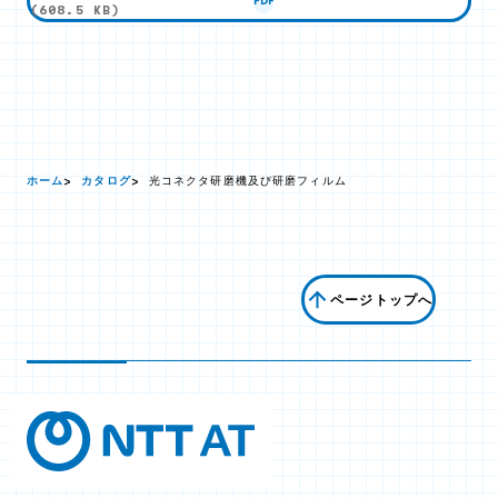
PDF
(608.5 KB)
ホーム
カタログ
光コネクタ研磨機及び研磨フィルム
ページトップへ