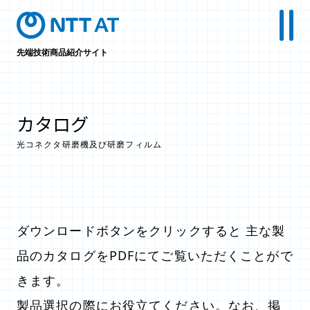
先端技術商品紹介サイト
カタログ
光コネクタ研磨機及び研磨フィルム
ダウンロードボタンをクリックすると 主な製
品のカタログをPDFにてご覧いただくことがで
きます。
製品選択の際にお役立てください。なお、掲