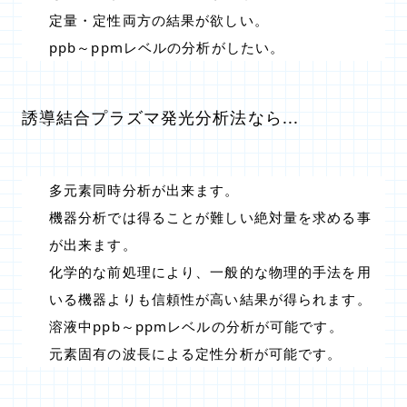
定量・定性両方の結果が欲しい。
ppb～ppmレベルの分析がしたい。
誘導結合プラズマ発光分析法なら...
多元素同時分析が出来ます。
機器分析では得ることが難しい絶対量を求める事
が出来ます。
化学的な前処理により、一般的な物理的手法を用
いる機器よりも信頼性が高い結果が得られます。
溶液中ppb～ppmレベルの分析が可能です。
元素固有の波長による定性分析が可能です。