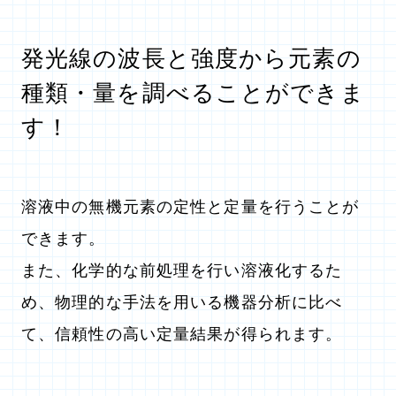
発光線の波長と強度から元素の
種類・量を調べることができま
す！
溶液中の無機元素の定性と定量を行うことが
できます。
また、化学的な前処理を行い溶液化するた
め、物理的な手法を用いる機器分析に比べ
て、信頼性の高い定量結果が得られます。