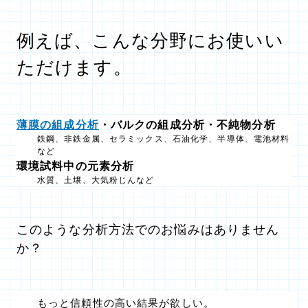
例えば、こんな分野にお使いい
ただけます。
薄膜の組成分析
・バルクの組成分析・不純物分析
鉄鋼、非鉄金属、セラミックス、石油化学、半導体、電池材料
など
環境試料中の元素分析
水質、土壌、大気粉じんなど
このような分析方法でのお悩みはありません
か？
もっと信頼性の高い結果が欲しい。