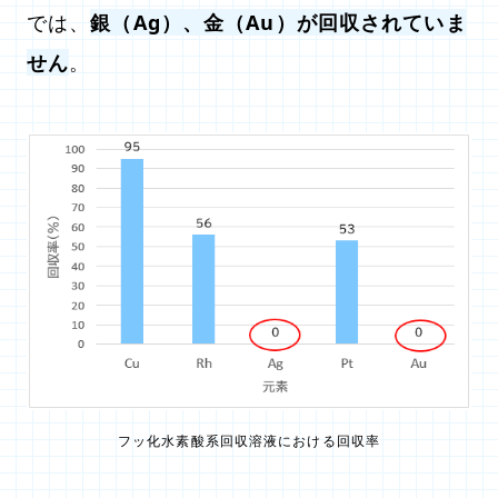
では、
銀（Ag）、金（Au）が回収されていま
せん
。
フッ化水素酸系回収溶液における回収率