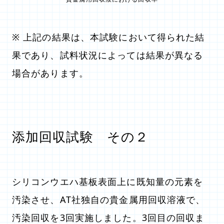
※ 上記の結果は、本試験において得られた結
果であり、試料状況によっては結果が異なる
場合があります。
添加回収試験 その２
シリコンウエハ基板表面上に既知量の元素を
汚染させ、AT社独自の貴金属用回収溶液で、
汚染回収を3回実施しました。3回目の回収ま