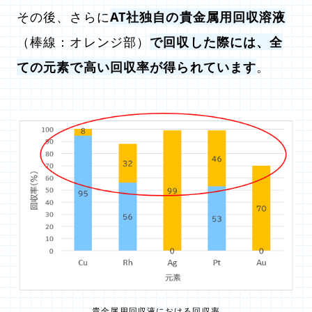
その後、さらに
AT社独自の貴金属用回収溶液
（棒線：オレンジ部）
で回収した際には、全
ての元素で高い回収率が得られています
。
貴金属用回収液における回収率