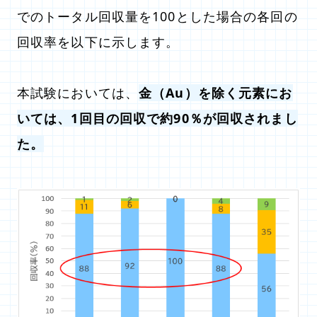
でのトータル回収量を100とした場合の各回の
回収率を以下に示します。
本試験においては、
金（Au）を除く元素にお
いては、1回目の回収で約90％が回収されまし
た。