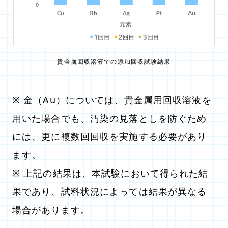
貴金属回収溶液での添加回収試験結果
※ 金（Au）については、貴金属用回収溶液を
用いた場合でも、汚染の見落としを防ぐため
には、更に複数回回収を実施する必要があり
ます。
※ 上記の結果は、本試験において得られた結
果であり、試料状況によっては結果が異なる
場合があります。