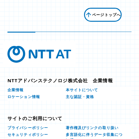
ページトップへ
NTTアドバンステクノロジ株式会社 企業情報
本サイトについて
企業情報
ロケーション情報
主な認証・資格
サイトのご利用について
プライバシーポリシー
著作権及びリンクの取り扱い
多言語化に伴うデータ収集につ
セキュリティポリシー