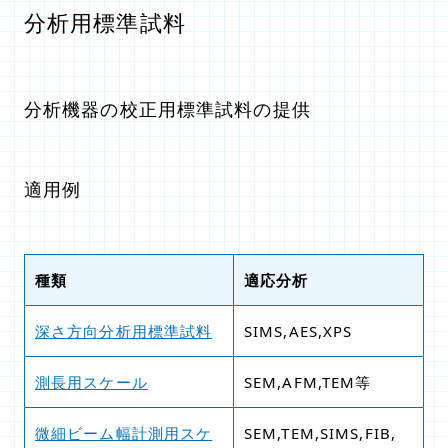
分析用標準試料
分析機器の校正用標準試料の提供
適用例
種類
適応分析
深さ方向分析用標準試料
SIMS,AES,XPS
測長用スケール
SEM,AFM,TEM等
微細ビーム幅計測用スケ
SEM,TEM,SIMS,FIB,