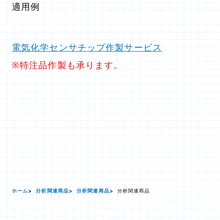
適用例
電気化学センサチップ作製サービス
※特注品作製も承ります。
ホーム
分析関連商品
分析関連商品
分析関連商品