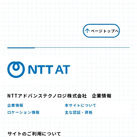
ページトップへ
NTTアドバンステクノロジ株式会社 企業情報
企業情報
本サイトについて
ロケーション情報
主な認証・資格
サイトのご利用について