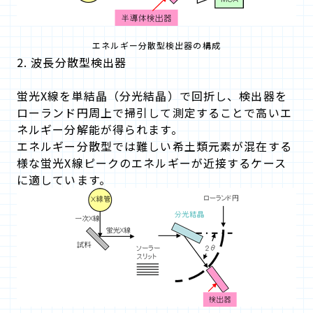
エネルギー分散型検出器の構成
2. 波長分散型検出器
蛍光X線を単結晶（分光結晶）で回折し、検出器を
ローランド円周上で掃引して測定することで高いエ
ネルギー分解能が得られます。
エネルギー分散型では難しい希土類元素が混在する
様な蛍光X線ピークのエネルギーが近接するケース
に適しています。