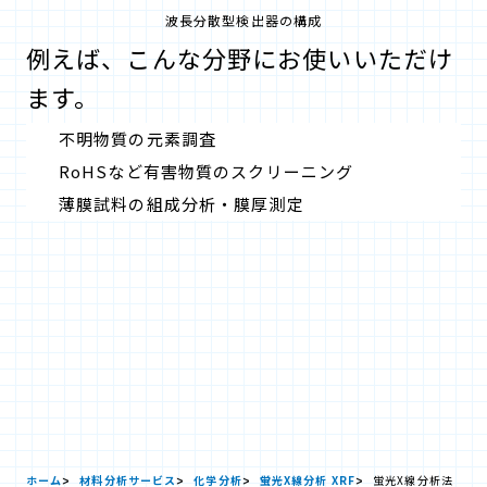
波長分散型検出器の構成
例えば、こんな分野にお使いいただけ
ます。
不明物質の元素調査
RoHSなど有害物質のスクリーニング
薄膜試料の組成分析・膜厚測定
ホーム
材料分析サービス
化学分析
蛍光X線分析 XRF
蛍光X線分析法