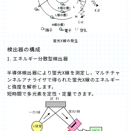
蛍光X線の発生
検出器の構成
1. エネルギー分散型検出器
半導体検出器により蛍光X線を測定し，マルチチャ
ンネルアナライザで得られた蛍光X線のエネルギー
と強度を解析します。
短時間で多元素を定性・定量できます。