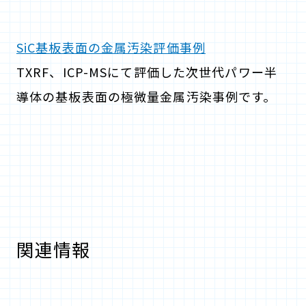
SiC基板表面の金属汚染評価事例
TXRF、ICP-MSにて評価した次世代パワー半
導体の基板表面の極微量金属汚染事例です。
関連情報