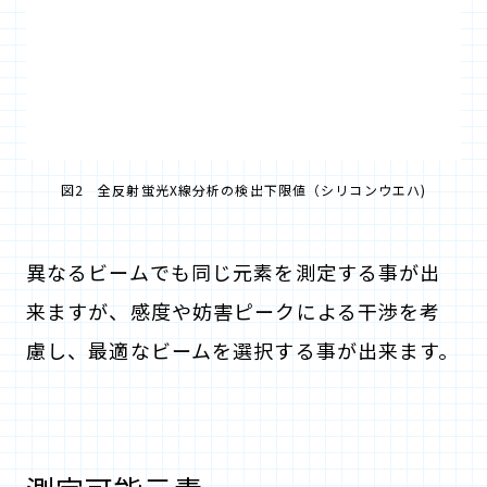
図2 全反射蛍光X線分析の検出下限値（シリコンウエハ)
異なるビームでも同じ元素を測定する事が出
来ますが、感度や妨害ピークによる干渉を考
慮し、最適なビームを選択する事が出来ます。