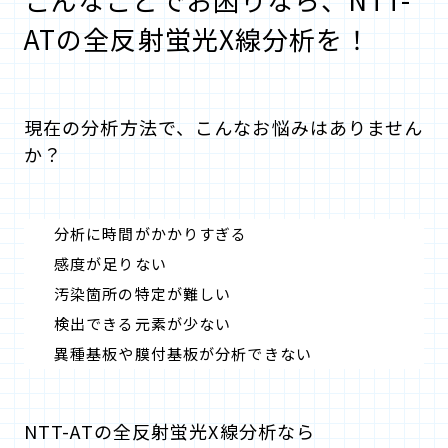
ATの全反射蛍光X線分析を！
現在の分析方法で、こんなお悩みはありません
か？
分析に時間がかかりすぎる
感度が足りない
汚染箇所の特定が難しい
検出できる元素が少ない
異種基板や膜付基板が分析できない
NTT-ATの全反射蛍光X線分析なら