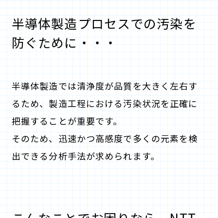
半導体製造プロセスでの汚染を
防ぐために・・・
半導体製造では清浄度が品質を大きく左右す
るため、製造工程における汚染状況を正確に
把握することが重要です。
そのため、迅速かつ高感度で多くの元素を検
出できる分析手法が求められます。
こんなことでお困りなら、NTT-