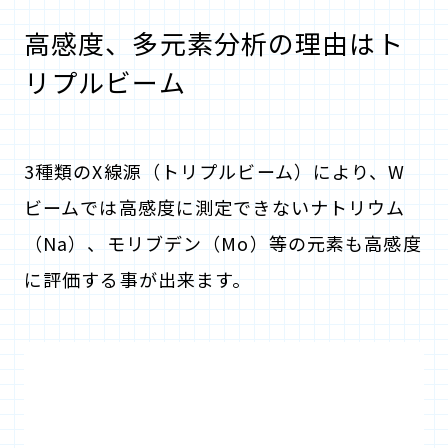
高感度、多元素分析の理由はト
リプルビーム
3種類のX線源（トリプルビーム）により、W
ビームでは高感度に測定できないナトリウム
（Na）、モリブデン（Mo）等の元素も高感度
に評価する事が出来ます。