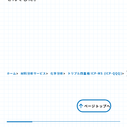
ホーム
材料分析サービス
化学分析
トリプル四重極 ICP-MS (ICP-QQQ)
ページトップへ