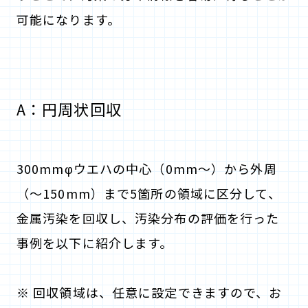
可能になります。
A：円周状回収
300mmφウエハの中心（0mm～）から外周
（～150mm）まで5箇所の領域に区分して、
金属汚染を回収し、汚染分布の評価を行った
事例を以下に紹介します。
※ 回収領域は、任意に設定できますので、お