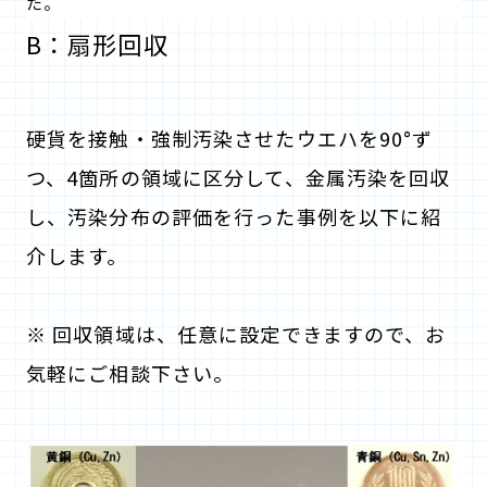
た。
B：扇形回収
硬貨を接触・強制汚染させたウエハを90°ず
つ、4箇所の領域に区分して、金属汚染を回収
し、汚染分布の評価を行った事例を以下に紹
介します。
※ 回収領域は、任意に設定できますので、お
気軽にご相談下さい。