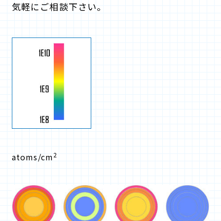
気軽にご相談下さい。
2
atoms/cm