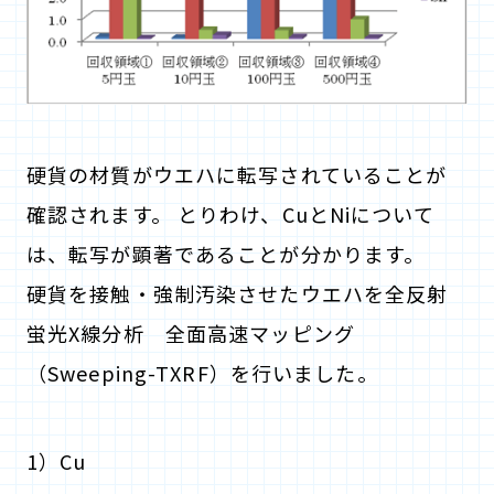
硬貨の材質がウエハに転写されていることが
確認されます。 とりわけ、CuとNiについて
は、転写が顕著であることが分かります。
硬貨を接触・強制汚染させたウエハを全反射
蛍光X線分析 全面高速マッピング
（Sweeping-TXRF）を行いました。
1）Cu