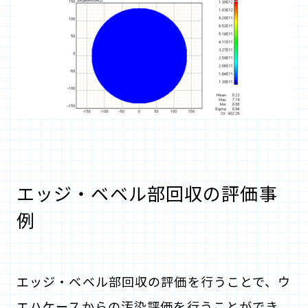
エッジ・ベベル部回収の評価事
例
エッジ・ベベル部回収の評価を行うことで、ウ
エハケースからの汚染評価を行うことができ