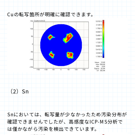
Cuの転写箇所が明確に確認できます。
（2）Sn
Snにおいては、転写量が少なかったため汚染分布が
確認できませんでしたが、高感度なICP-MS分析で
は僅かながら汚染を検出できています。