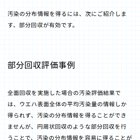
汚染の分布情報を得るには、次にご紹介しま
す、部分回収が有効です。
部分回収評価事例
全面回収を実施した場合の汚染評価結果で
は、ウエハ表面全体の平均汚染量の情報しか
得られず、汚染の分布情報を得ることができ
ませんが、円周状回収のような部分回収を行
うことで、汚染の分布情報を容易に得ることが