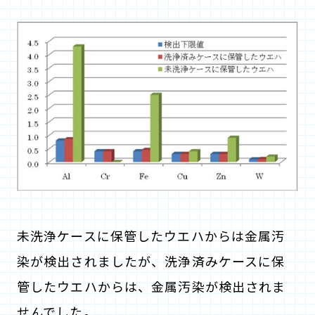
未洗浄ケースに保管したウエハからは金属汚
染が検出されましたが、洗浄済みケースに保
管したウエハからは、金属汚染が検出されま
せんでした。