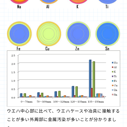
ウエハ中心部に比べて、ウエハケースや冶具に接触する
ことが多い外周部に金属汚染が多いことが分かりまし