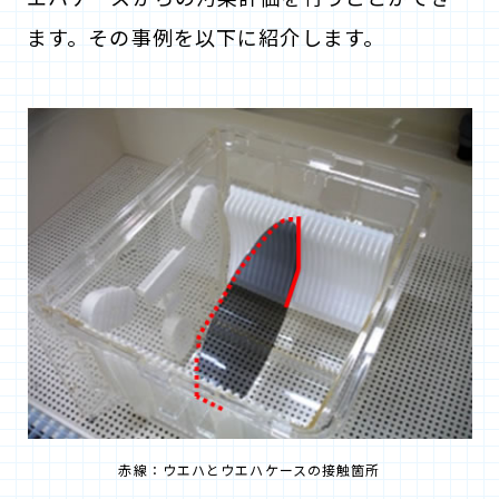
ます。その事例を以下に紹介します。
赤線：ウエハとウエハケースの接触箇所