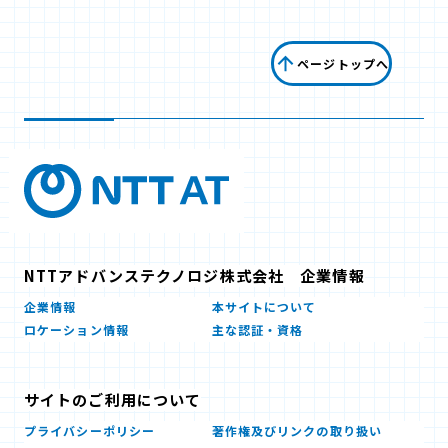
ページトップへ
NTTアドバンステクノロジ株式会社 企業情報
企業情報
本サイトについて
ロケーション情報
主な認証・資格
サイトのご利用について
プライバシーポリシー
著作権及びリンクの取り扱い