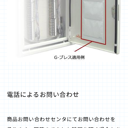
電話によるお問い合わせ
商品お問い合わせセンタにてお問い合わせを