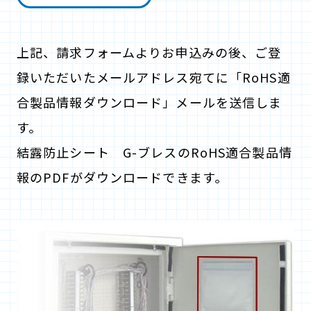
上記、請求フォームよりお申込みの後、ご登
録いただいたメールアドレス宛てに「RoHS適
合製品情報ダウンロード」メールを送信しま
す。
結露防止シート G-ブレスのRoHS適合製品情
報のPDFがダウンロードできます。