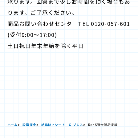
承ります。回答まで少しお時間を頂く場合もあ
ります。ご了承ください。
商品お問い合わせセンタ TEL 0120-057-601
(受付9:00～17:00)
土日祝日年末年始を除く平日
ホーム
設備保全
結露防止シート G-ブレス
RoHS適合製品情報