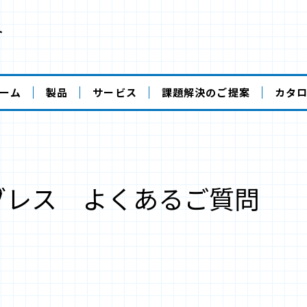
ト
ーム
製品
サービス
課題解決のご提案
カタ
ブレス よくあるご質問