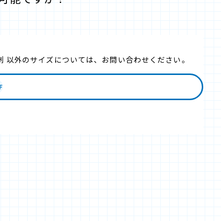
刺 以外のサイズについては、お問い合わせください。
F