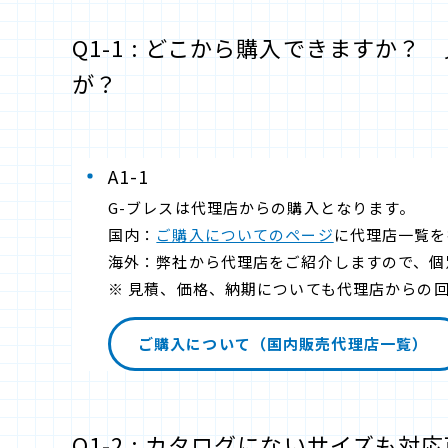
Q1-1 : どこから購入できますか
が？
A1-1
G-ブレスは代理店からの購入となります。
国内：
ご購入についてのページ
に代理店一覧を
海外：弊社から代理店をご紹介しますので、個
※ 見積、価格、納期についても代理店からの
ご購入について（国内販売代理店一覧）
Q1-2 : カタログにないサイズも対