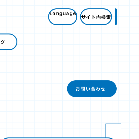
Language
サイト内検索
ログ
お問い合わせ