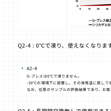
Q2-4 : 0℃で凍り、使えなくなりま
A2-4
G-ブレスは0℃で凍りません。
-30℃の環境下に放置し、その後常温に戻し
なお、任意のサンプルの評価結果であり、お客
Q2-5 : 長期間交換無しで使用で