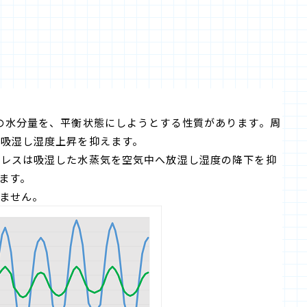
身の水分量を、平衡状態にしようとする性質があります。周
は吸湿し湿度上昇を抑えます。
ブレスは吸湿した水蒸気を空気中へ放湿し湿度の降下を抑
ます。
ません。