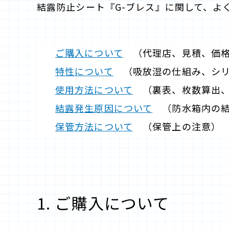
結露防止シート『G-ブレス』に関して、よ
ご購入について
（代理店、見積、価格
特性について
（吸放湿の仕組み、シリ
使用方法について
（裏表、枚数算出、
結露発生原因について
（防水箱内の結
保管方法について
（保管上の注意）
1. ご購入について