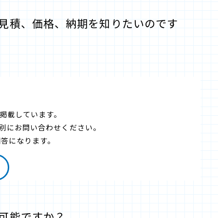
？ 見積、価格、納期を知りたいのです
掲載しています。
別にお問い合わせください。
回答になります。
応可能ですか？