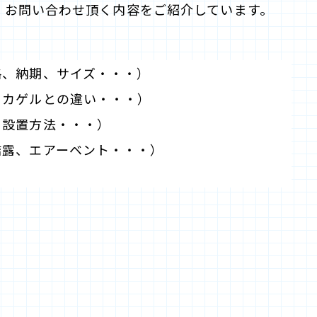
くお問い合わせ頂く内容をご紹介しています。
、納期、サイズ・・・）
カゲルとの違い・・・）
設置方法・・・）
露、エアーベント・・・）