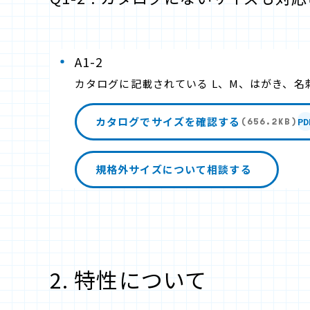
A1-2
カタログに記載されている L、M、はがき、名
カタログでサイズを確認する
PD
(656.2KB)
規格外サイズについて相談する
2. 特性について