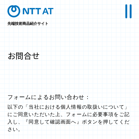
先端技術商品紹介サイト
お問合せ
フォームによるお問い合わせ：
以下の「当社における個人情報の取扱いについて」
にご同意いただいた上、フォームに必要事項をご記
入し、『同意して確認画面へ』ボタンを押してくだ
さい。