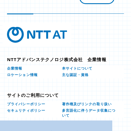
NTTアドバンステクノロジ株式会社 企業情報
本サイトについて
企業情報
ロケーション情報
主な認証・資格
サイトのご利用について
プライバシーポリシー
著作権及びリンクの取り扱い
多言語化に伴うデータ収集につ
セキュリティポリシー
いて