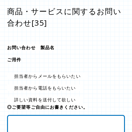
商品・サービスに関するお問い
合わせ[35]
お問い合わせ 製品名
ご用件
担当者からメールをもらいたい
担当者から電話をもらいたい
詳しい資料を送付して欲しい
◎ご要望等ご自由にお書きください。