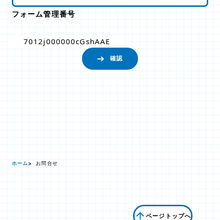
フォーム管理番号
7012j000000cGshAAE
ホーム
お問合せ
ページトップへ