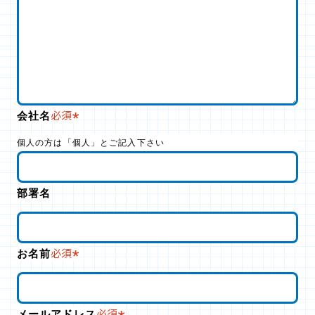
会社名
必須
個人の方は「個人」とご記入下さい
部署名
お名前
必須
メールアドレス
必須