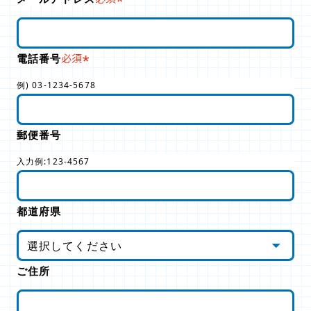
電話番号
必須
例) 03-1234-5678
郵便番号
入力例:123-4567
都道府県
ご住所