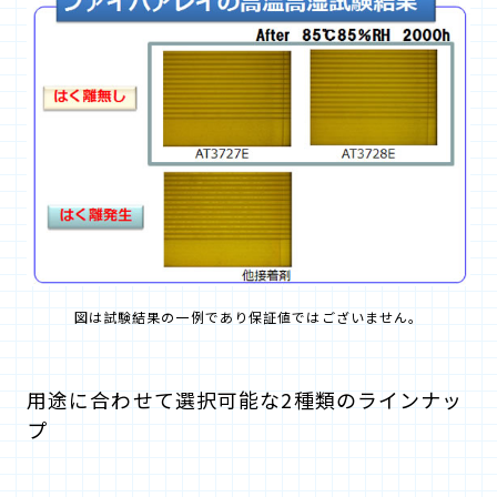
図は試験結果の一例であり保証値ではございません。
用途に合わせて選択可能な2種類のラインナッ
プ