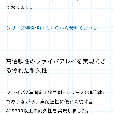
ております。
シリーズ特性値はこちらから参照ください
高信頼性のファイバアレイを実現でき
る優れた耐久性
ファイバV溝固定用接着剤Eシリーズは低価格
でありながら、高耐湿性に優れた従来品
AT9390以上の耐久性を実現しました。