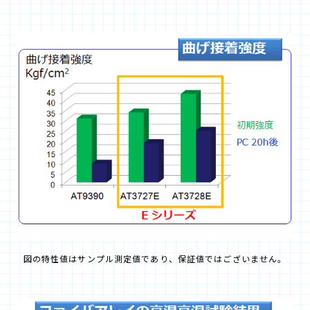
図の特性値はサンプル測定値であり、保証値ではございません。