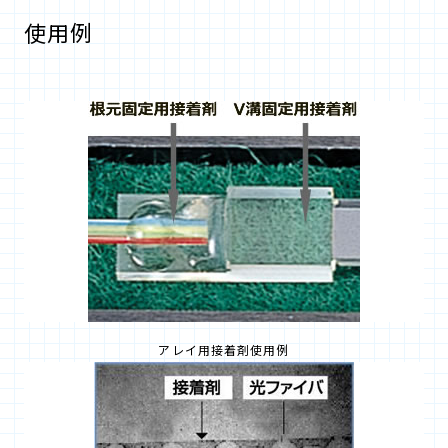
使用例
アレイ用接着剤使用例