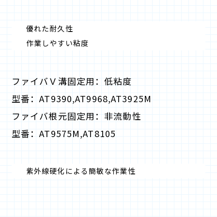
優れた耐久性
作業しやすい粘度
ファイバＶ溝固定用：低粘度
型番：AT9390,AT9968,AT3925M
ファイバ根元固定用：非流動性
型番：AT9575M,AT8105
紫外線硬化による簡敏な作業性