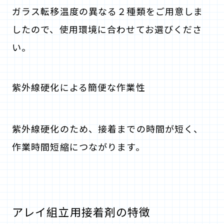
ガラス転移温度の異なる２種類をご用意しま
したので、使用環境に合わせてお選びくださ
い。
紫外線硬化による簡便な作業性
紫外線硬化のため、接着までの時間が短く、
作業時間短縮につながります。
アレイ組立用接着剤の特徴