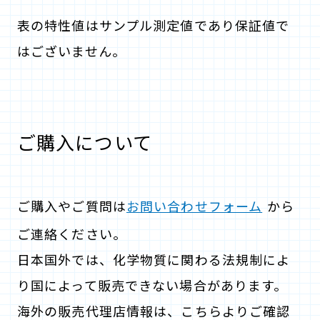
表の特性値はサンプル測定値であり保証値で
はございません。
ご購入について
ご購入やご質問は
お問い合わせフォーム
から
ご連絡ください。
日本国外では、化学物質に関わる法規制によ
り国によって販売できない場合があります。
海外の販売代理店情報は、こちらよりご確認