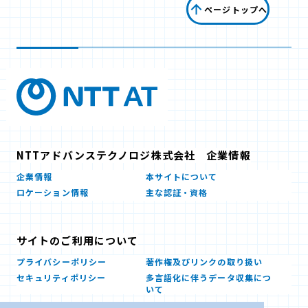
ページトップへ
NTTアドバンステクノロジ株式会社 企業情報
企業情報
本サイトについて
ロケーション情報
主な認証・資格
サイトのご利用について
プライバシーポリシー
著作権及びリンクの取り扱い
セキュリティポリシー
多言語化に伴うデータ収集につ
いて