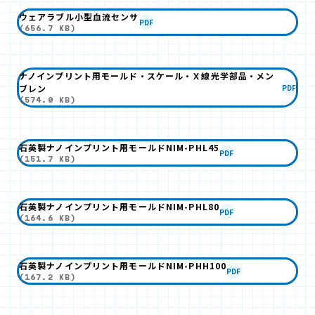
ウェアラブル小型血流センサ
PDF
(656.7 KB)
ナノインプリント用モールド・スケール・Ｘ線光学部品・メン
ブレン
PDF
(574.0 KB)
石英製ナノインプリント用モールドNIM-PHL45
PDF
(151.7 KB)
石英製ナノインプリント用モールドNIM-PHL80
PDF
(164.6 KB)
石英製ナノインプリント用モールドNIM-PHH100
PDF
(167.2 KB)