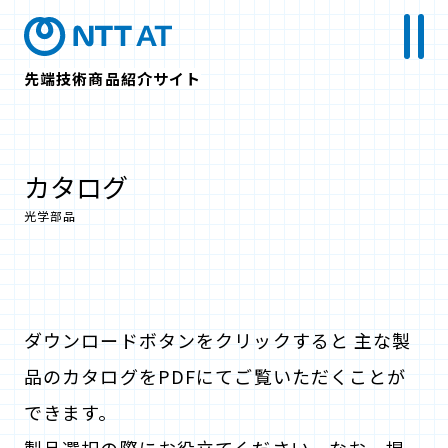
先端技術商品紹介サイト
カタログ
光学部品
ダウンロードボタンをクリックすると 主な製
品のカタログをPDFにてご覧いただくことが
できます。