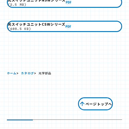
PDF
(2.5 MB)
光スイッチユニットCSWシリーズ
PDF
(608.5 KB)
ホーム
カタログ
光学部品
ページトップへ