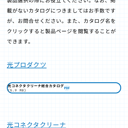
製品選択の際にお役立てください。なお、掲
載がないカタログにつきましてはお手数です
が、お問合せください。また、カタログ名を
クリックすると製品ページを閲覧することが
できます。
光プロダクツ
光コネクタクリーナ総合カタログ
PDF
(5.9 MB)
光コネクタクリーナ