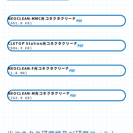
NEOCLEAN-MMC光コネクタクリーナ
PDF
(651.8 KB)
CLETOP Station光コネクタクリーナ
PDF
(586.3 KB)
NEOCLEAN-F光コネクタクリーナ
PDF
(1.0 MB)
NEOCLEAN-M光コネクタクリーナ
PDF
(763.4 KB)