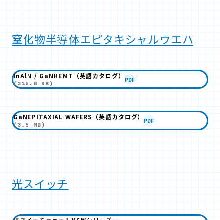
窒化物半導体エピタキシャルウエハ
InAlN / GaNHEMT（英語カタログ）
PDF
(315.8 KB)
GaNEPITAXIAL WAFERS（英語カタログ）
PDF
(3.5 MB)
光スイッチ
光スイッチユニットNSWシリーズ