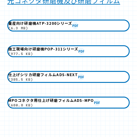
光コネクタ研磨機及び研磨フィルム
量産向け研磨機ATP-3200シリーズ
PDF
(6.3 MB)
施工現場向け研磨機POP-311シリーズ
PDF
(977.5 KB)
仕上げシリカ研磨フィルムADS-NEXT
PDF
(385.5 KB)
MPOコネクタ用仕上げ研磨フィルムADS-MPO
PDF
(680.8 KB)