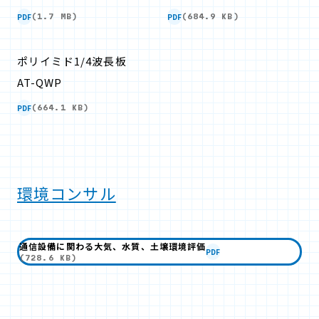
PDF
PDF
(1.7 MB)
(684.9 KB)
ポリイミド1/4波長板
AT-QWP
PDF
(664.1 KB)
環境コンサル
通信設備に関わる大気、水質、土壌環境評価
PDF
(728.6 KB)