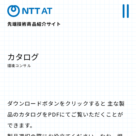
先端技術商品紹介サイト
カタログ
環境コンサル
ダウンロードボタンをクリックすると 主な製
品のカタログをPDFにてご覧いただくことが
できます。