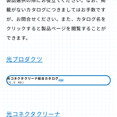
製品選択の際にお役立てください。なお、掲
載がないカタログにつきましてはお手数です
が、お問合せください。また、カタログ名を
クリックすると製品ページを閲覧することが
できます。
光プロダクツ
光コネクタクリーナ総合カタログ
PDF
(5.9 MB)
光コネクタクリーナ