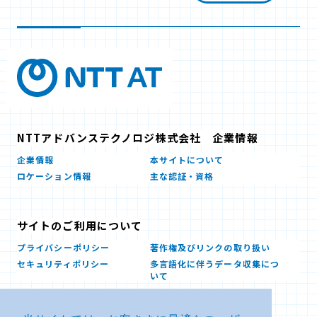
NTTアドバンステクノロジ株式会社 企業情報
企業情報
本サイトについて
ロケーション情報
主な認証・資格
サイトのご利用について
プライバシーポリシー
著作権及びリンクの取り扱い
セキュリティポリシー
多言語化に伴うデータ収集につ
いて