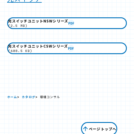
光スイッチユニットNSWシリーズ
PDF
(2.5 MB)
光スイッチユニットCSWシリーズ
PDF
(608.5 KB)
ホーム
カタログ
環境コンサル
ページトップへ