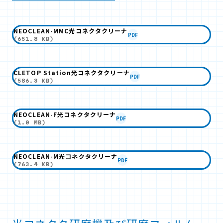
NEOCLEAN-MMC光コネクタクリーナ
PDF
(651.8 KB)
CLETOP Station光コネクタクリーナ
PDF
(586.3 KB)
NEOCLEAN-F光コネクタクリーナ
PDF
(1.0 MB)
NEOCLEAN-M光コネクタクリーナ
PDF
(763.4 KB)