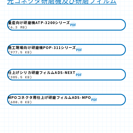
光コネクタ研磨機及び研磨フィルム
量産向け研磨機ATP-3200シリーズ
PDF
(6.3 MB)
施工現場向け研磨機POP-311シリーズ
PDF
(977.5 KB)
仕上げシリカ研磨フィルムADS-NEXT
PDF
(385.5 KB)
MPOコネクタ用仕上げ研磨フィルムADS-MPO
PDF
(680.8 KB)