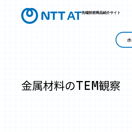
先端技術商品紹介サイト
ホ
金属材料のTEM観察