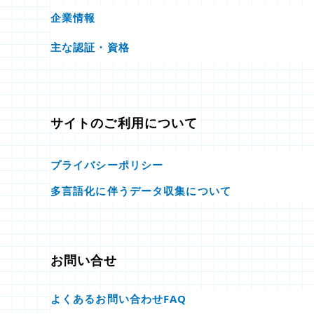
企業情報
主な認証・資格
サイトのご利用について
プライバシーポリシー
多言語化に伴うデータ収集について
お問い合せ
よくあるお問い合わせFAQ