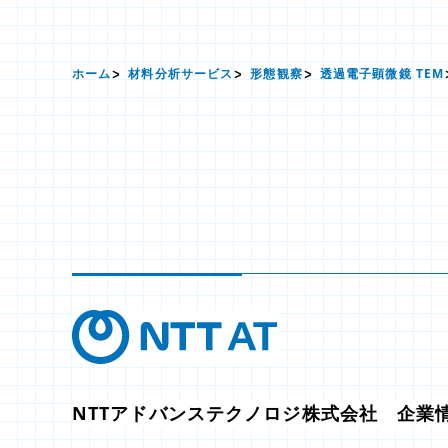
ホーム
材料分析サービス
形態観察
透過電子顕微鏡 TEM
NTTアドバンステクノロジ株式会社 企業