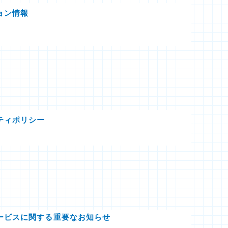
ョン情報
ティポリシー
ービスに関する重要なお知らせ