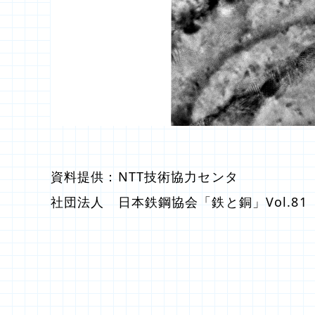
資料提供：NTT技術協力センタ
社団法人 日本鉄鋼協会「鉄と銅」Vol.81（1