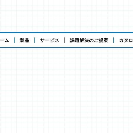
ーム
製品
サービス
課題解決のご提案
カタ