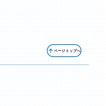
ページトップへ