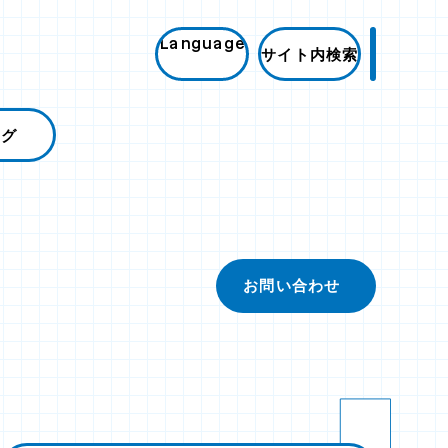
Language
サイト内検索
ログ
お問い合わせ