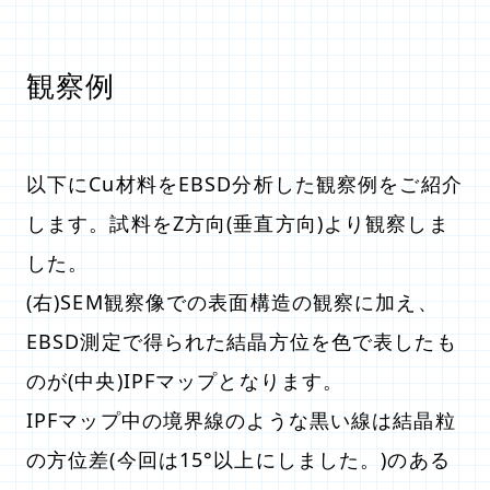
観察例
以下にCu材料をEBSD分析した観察例をご紹介
します。試料をZ方向(垂直方向)より観察しま
した。
(右)SEM観察像での表面構造の観察に加え、
EBSD測定で得られた結晶方位を色で表したも
のが(中央)IPFマップとなります。
IPFマップ中の境界線のような黒い線は結晶粒
の方位差(今回は15°以上にしました。)のある