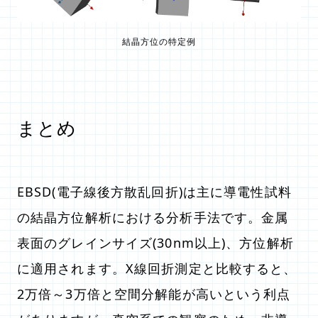
結晶方位の特定例
まとめ
EBSD(電子線後方散乱回折)は主に導電性試料
の結晶方位解析における分析手法です。金属
表面のグレインサイズ(30nm以上)、方位解析
に適用されます。X線回折測定と比較すると、
2万倍～3万倍と空間分解能が高いという利点