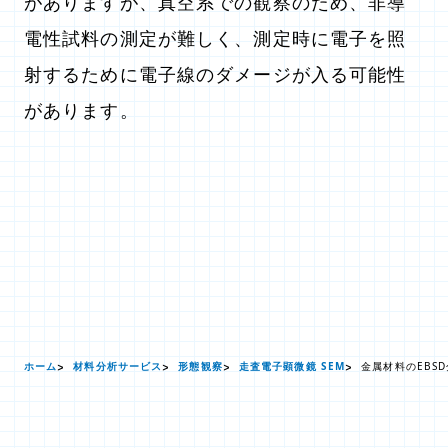
がありますが、真空系での観察のため、非導
電性試料の測定が難しく、測定時に電子を照
射するために電子線のダメージが入る可能性
があります。
ホーム
材料分析サービス
形態観察
走査電子顕微鏡 SEM
金属材料のEBS