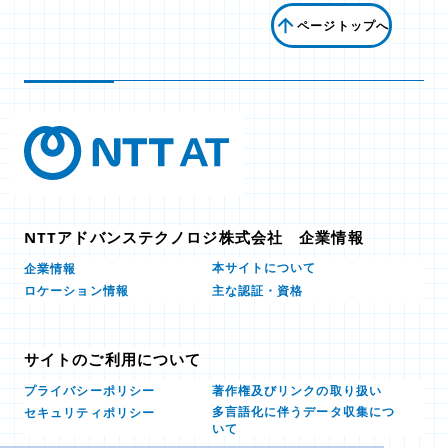
ページトップへ
NTTアドバンステクノロジ株式会社 企業情報
本サイトについて
企業情報
ロケーション情報
主な認証・資格
サイトのご利用について
プライバシーポリシー
著作権及びリンクの取り扱い
多言語化に伴うデータ収集につ
セキュリティポリシー
いて