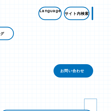
Language
サイト内検索
ログ
お問い合わせ