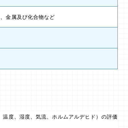
）、金属及び化合物など
、温度、湿度、気流、ホルムアルデヒド）の評価