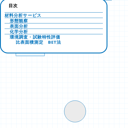
目次
材料分析サービス
形態観察
表面分析
化学分析
環境調査・試験特性評価
比表面積測定 BET法