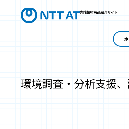
先端技術商品紹介サイト
ホ
環境調査・分析支援、