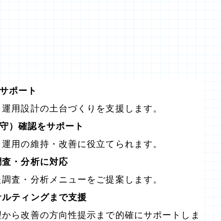
をサポート
運用設計の土台づくりを支援します。
令遵守）確認をサポート
運用の維持・改善に役立てられます。
調査・分析に対応
調査・分析メニューをご提案します。
サルティングまで支援
から改善の方向性提示まで的確にサポートしま