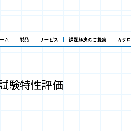
ーム
製品
サービス
課題解決のご提案
カタ
試験特性評価