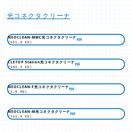
光コネクタクリーナ
NEOCLEAN-MMC光コネクタクリーナ
PDF
(651.8 KB)
CLETOP Station光コネクタクリーナ
PDF
(586.3 KB)
NEOCLEAN-F光コネクタクリーナ
PDF
(1.0 MB)
NEOCLEAN-M光コネクタクリーナ
PDF
(763.4 KB)