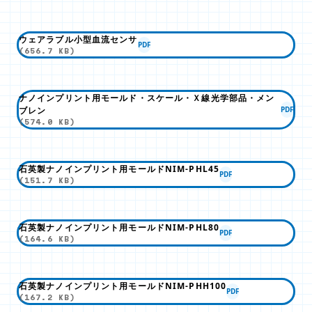
ウェアラブル小型血流センサ
PDF
(656.7 KB)
ナノインプリント用モールド・スケール・Ｘ線光学部品・メン
ブレン
PDF
(574.0 KB)
石英製ナノインプリント用モールドNIM-PHL45
PDF
(151.7 KB)
石英製ナノインプリント用モールドNIM-PHL80
PDF
(164.6 KB)
石英製ナノインプリント用モールドNIM-PHH100
PDF
(167.2 KB)