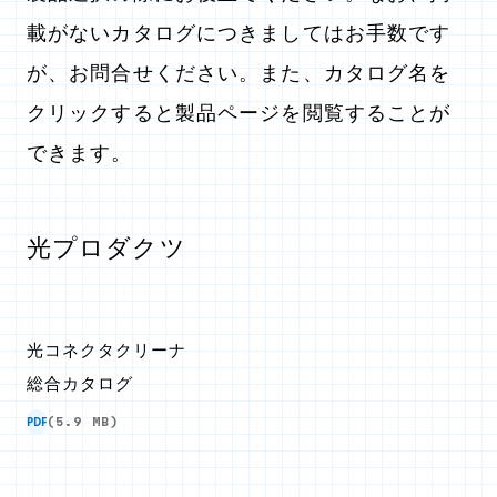
載がないカタログにつきましてはお手数です
が、お問合せください。また、カタログ名を
クリックすると製品ページを閲覧することが
できます。
光プロダクツ
光コネクタクリーナ
総合カタログ
PDF
(5.9 MB)