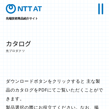
先端技術商品紹介サイト
カタログ
光プロダクツ
ダウンロードボタンをクリックすると 主な製
品のカタログをPDFにてご覧いただくことがで
きます。
製品選択の際にお役立てください。なお、掲