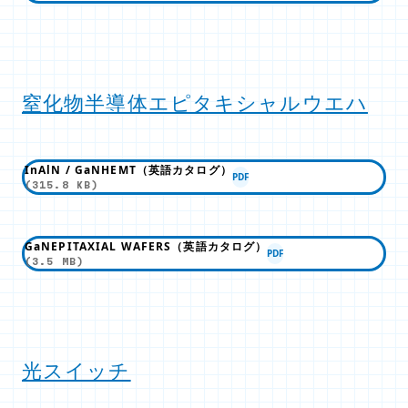
窒化物半導体エピタキシャルウエハ
InAlN / GaNHEMT（英語カタログ）
PDF
(315.8 KB)
GaNEPITAXIAL WAFERS（英語カタログ）
PDF
(3.5 MB)
光スイッチ