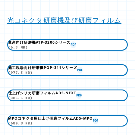
光コネクタ研磨機及び研磨フィルム
量産向け研磨機ATP-3200シリーズ
PDF
(6.3 MB)
施工現場向け研磨機POP-311シリーズ
PDF
(977.5 KB)
仕上げシリカ研磨フィルムADS-NEXT
PDF
(385.5 KB)
MPOコネクタ用仕上げ研磨フィルムADS-MPO
PDF
(680.8 KB)