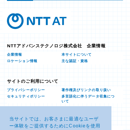
NTTアドバンステクノロジ株式会社 企業情報
本サイトについて
企業情報
ロケーション情報
主な認証・資格
サイトのご利用について
プライバシーポリシー
著作権及びリンクの取り扱い
多言語化に伴うデータ収集につ
セキュリティポリシー
いて
当サイトでは、お客さまに最適なユーザ
お問い合せ
ー体験をご提供するためにCookieを使用
よくあるお問い合わせFAQ
SDSダウンロード