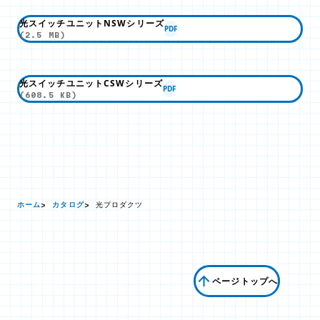
光スイッチユニットNSWシリーズ
PDF
(2.5 MB)
光スイッチユニットCSWシリーズ
PDF
(608.5 KB)
ホーム
カタログ
光プロダクツ
ページトップへ