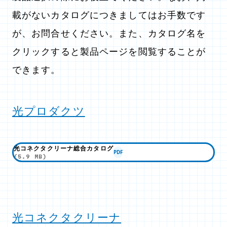
載がないカタログにつきましてはお手数です
が、お問合せください。また、カタログ名を
クリックすると製品ページを閲覧することが
できます。
光プロダクツ
光コネクタクリーナ総合カタログ
PDF
(5.9 MB)
光コネクタクリーナ