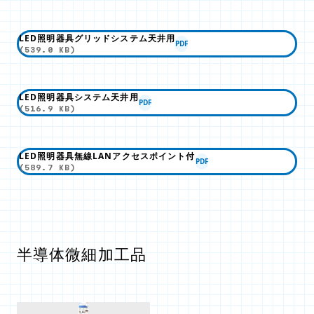
LED照明器具グリッドシステム天井用
PDF
(539.0 KB)
LED照明器具システム天井用
PDF
(516.9 KB)
LED照明器具無線LANアクセスポイント付
PDF
(589.7 KB)
半導体微細加工品