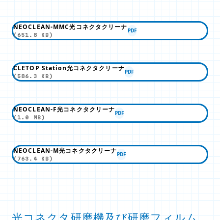
NEOCLEAN-MMC光コネクタクリーナ
PDF
(651.8 KB)
CLETOP Station光コネクタクリーナ
PDF
(586.3 KB)
NEOCLEAN-F光コネクタクリーナ
PDF
(1.0 MB)
NEOCLEAN-M光コネクタクリーナ
PDF
(763.4 KB)
光コネクタ研磨機及び研磨フィルム