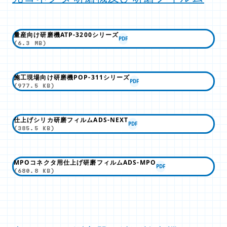
量産向け研磨機ATP-3200シリーズ
PDF
(6.3 MB)
施工現場向け研磨機POP-311シリーズ
PDF
(977.5 KB)
仕上げシリカ研磨フィルムADS-NEXT
PDF
(385.5 KB)
MPOコネクタ用仕上げ研磨フィルムADS-MPO
PDF
(680.8 KB)