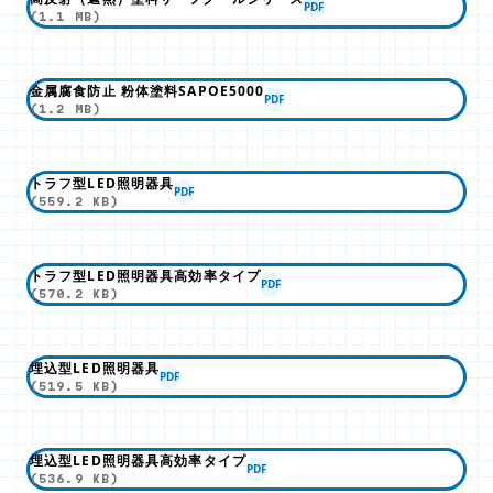
PDF
(1.1 MB)
金属腐食防止 粉体塗料SAPOE5000
PDF
(1.2 MB)
トラフ型LED照明器具
PDF
(559.2 KB)
トラフ型LED照明器具高効率タイプ
PDF
(570.2 KB)
埋込型LED照明器具
PDF
(519.5 KB)
埋込型LED照明器具高効率タイプ
PDF
(536.9 KB)