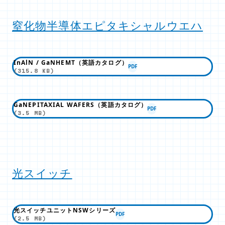
窒化物半導体エピタキシャルウエハ
InAlN / GaNHEMT（英語カタログ）
PDF
(315.8 KB)
GaNEPITAXIAL WAFERS（英語カタログ）
PDF
(3.5 MB)
光スイッチ
光スイッチユニットNSWシリーズ
PDF
(2.5 MB)