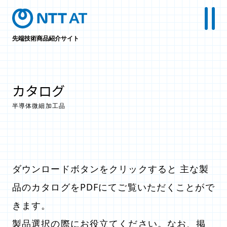
先端技術商品紹介サイト
カタログ
半導体微細加工品
ダウンロードボタンをクリックすると 主な製
品のカタログをPDFにてご覧いただくことがで
きます。
製品選択の際にお役立てください。なお、掲