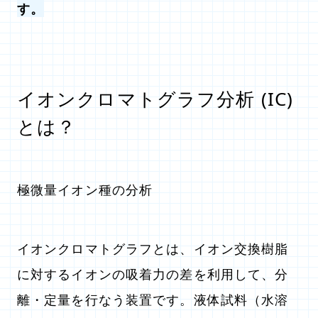
す。
イオンクロマトグラフ分析 (IC)
とは？
極微量イオン種の分析
イオンクロマトグラフとは、イオン交換樹脂
に対するイオンの吸着力の差を利用して、分
離・定量を行なう装置です。液体試料（水溶