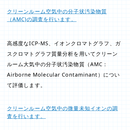
クリーンルーム空気中の分子状汚染物質
（AMC)の調査を行います。
高感度なICP-MS、イオンクロマトグラフ、ガ
スクロマトグラフ質量分析を用いてクリーン
ルーム大気中の分子状汚染物質（AMC：
Airborne Molecular Contaminant）につい
て評価します。
クリーンルーム空気中の微量未知イオンの調
査を行います。