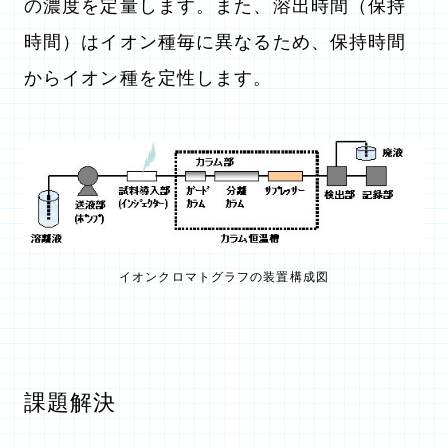
の濃度を定量します。また、溶出時間（保持
時間）はイオン種毎に異なるため、保持時間
からイオン種を定性します。
イオンクロマトグラフの装置構成図
課題解決