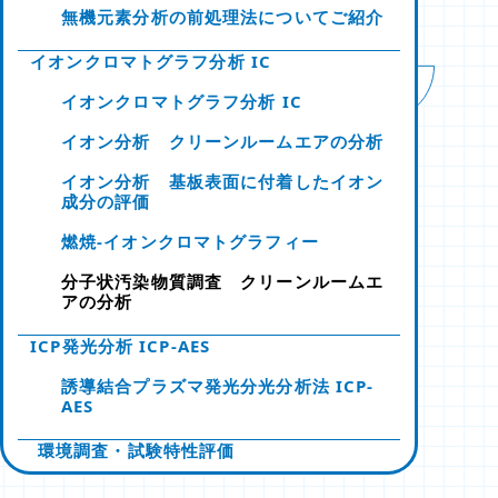
無機元素分析の前処理法についてご紹介
イオンクロマトグラフ分析 IC
イオンクロマトグラフ分析 IC
イオン分析 クリーンルームエアの分析
イオン分析 基板表面に付着したイオン
成分の評価
燃焼-イオンクロマトグラフィー
分子状汚染物質調査 クリーンルームエ
アの分析
ICP発光分析 ICP-AES
誘導結合プラズマ発光分光分析法 ICP-
AES
環境調査・試験特性評価