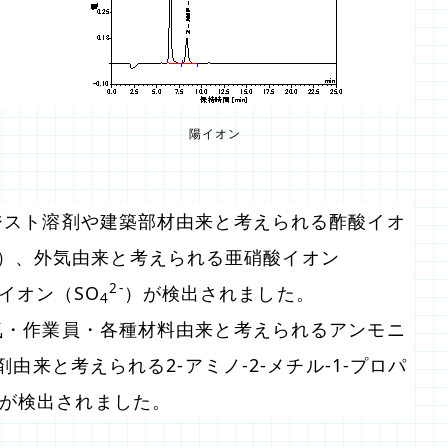
陽イオン
ジスト溶剤や建築部材由来と考えられる酢酸イオ
）、外気由来と考えられる亜硝酸イオン
2-
イオン（SO
）が検出されました。
4
気・作業員・各種材料由来と考えられるアンモニ
由来と考えられる2-アミノ-2-メチル-1-プロパ
）が検出されました。