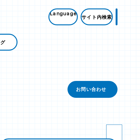
Language
サイト内検索
ログ
お問い合わせ