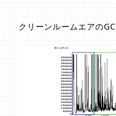
クリーンルームエアのGC-