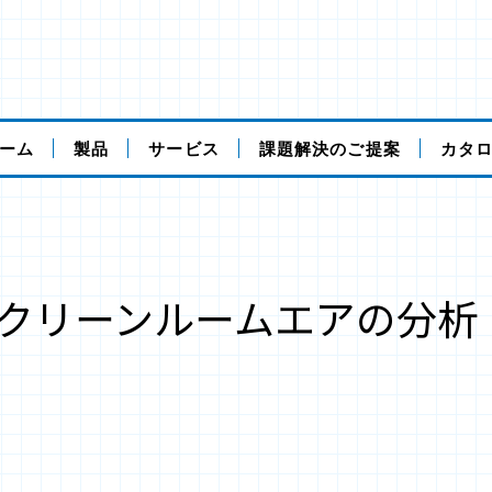
ーム
製品
サービス
課題解決のご提案
カタ
クリーンルームエアの分析