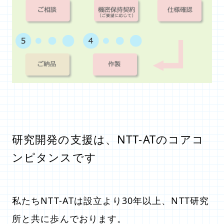
研究開発の支援は、NTT-ATのコアコ
ンピタンスです
私たちNTT-ATは設立より30年以上、NTT研究
所と共に歩んでおります。