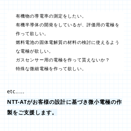
有機物の導電率の測定をしたい。
有機半導体の開発をしているが、評価用の電極を
作って欲しい。
燃料電池の固体電解質の材料の検討に使えるよう
な電極が欲しい。
ガスセンサー用の電極を作って貰えないか？
特殊な微細電極を作って欲しい。
etc.....
NTT-ATがお客様の設計に基づき微小電極の作
製をご支援します。