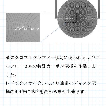
液体クロマトグラフィー(LC)に使われるラジア
ルフローセルの特殊カーボン電極を作製しま
した。
レドックスサイクルにより通常のディスク電
極の4.3倍に感度を高める事が出来ます。