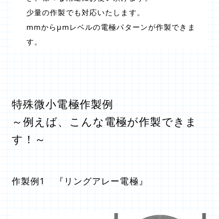
少量の作製でも対応いたします。
mmからμmレベルの電極パターンが作製できま
す。
特殊微小電極作製例
～例えば、こんな電極が作製できま
す！～
作製例1 『リングアレー電極』