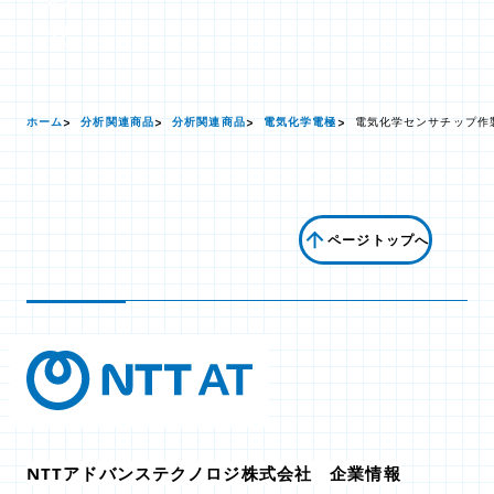
せ
ホーム
分析関連商品
分析関連商品
電気化学電極
電気化学センサチップ作
ページトップへ
NTTアドバンステクノロジ株式会社 企業情報