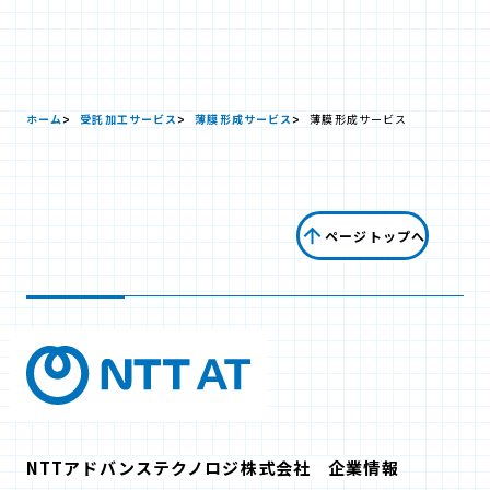
ホーム
受託加工サービス
薄膜形成サービス
薄膜形成サービス
ページトップへ
NTTアドバンステクノロジ株式会社 企業情報