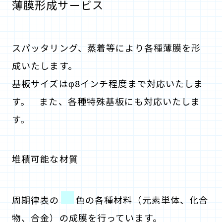
薄膜形成サービス
スパッタリング、蒸着等により各種薄膜を形
成いたします。
基板サイズはφ8インチ程度まで対応いたしま
す。 また、各種特殊基板にも対応いたしま
す。
堆積可能な材質
■
周期律表の
色の各種材料（元素単体、化合
物、合金）の成膜を行っています。