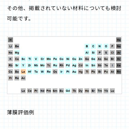
その他、掲載されていない材料についても検討
可能です。
薄膜評価例