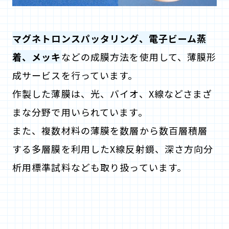
マグネトロンスパッタリング、電子ビーム蒸
着、メッキ
などの成膜方法を使用して、薄膜形
成サービスを行っています。
作製した薄膜は、光、バイオ、X線などさまざ
まな分野で用いられています。
また、複数材料の薄膜を数層から数百層積層
する多層膜を利用したX線反射鏡、深さ方向分
析用標準試料なども取り扱っています。