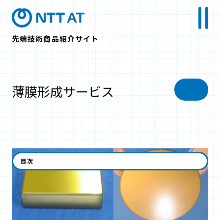
先端技術商品紹介サイト
薄膜形成サービス
目次