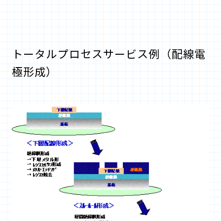
トータルプロセスサービス例（配線電
極形成）