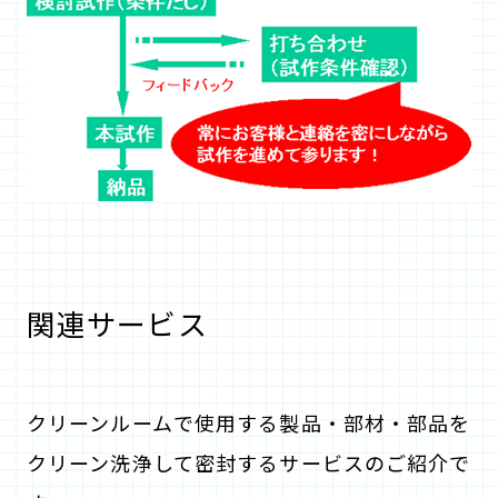
関連サービス
クリーンルームで使用する製品・部材・部品を
クリーン洗浄して密封するサービスのご紹介で