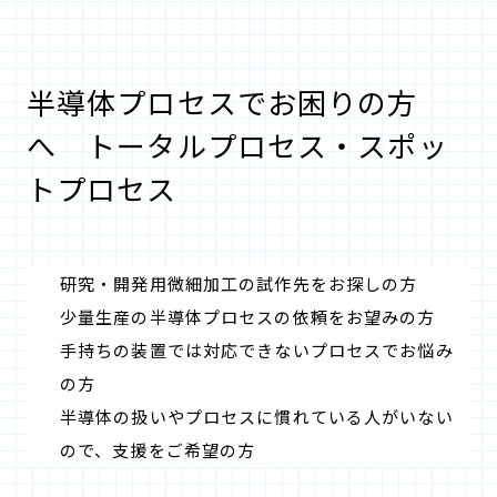
半導体プロセスでお困りの方
へ トータルプロセス・スポッ
トプロセス
研究・開発用微細加工の試作先をお探しの方
少量生産の半導体プロセスの依頼をお望みの方
手持ちの装置では対応できないプロセスでお悩み
の方
半導体の扱いやプロセスに慣れている人がいない
ので、支援をご希望の方