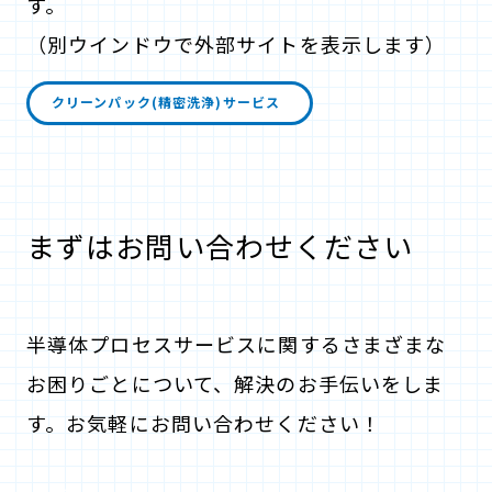
す。
（別ウインドウで外部サイトを表示します）
クリーンパック(精密洗浄)サービス
まずはお問い合わせください
半導体プロセスサービスに関するさまざまな
お困りごとについて、解決のお手伝いをしま
す。お気軽にお問い合わせください！