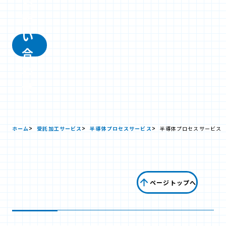
お
問
い
合
わ
せ
ホーム
受託加工サービス
半導体プロセスサービス
半導体プロセスサービス
ページトップへ