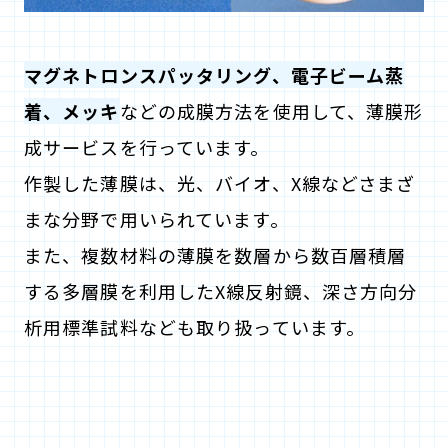
マグネトロンスパッタリング、電子ビーム蒸
着、メッキ
などの成膜方法を使用して、薄膜形
成サービスを行っています。
作製した薄膜は、光、バイオ、X線などさまざ
まな分野で用いられています。
また、複数材料の薄膜を数層から数百層積層
する多層膜を利用したX線反射鏡、深さ方向分
析用標準試料なども取り扱っています。