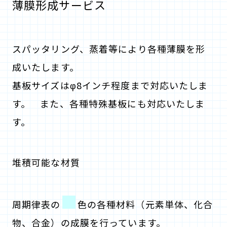
薄膜形成サービス
スパッタリング、蒸着等により各種薄膜を形
成いたします。
基板サイズはφ8インチ程度まで対応いたしま
す。 また、各種特殊基板にも対応いたしま
す。
堆積可能な材質
■
周期律表の
色の各種材料（元素単体、化合
物、合金）の成膜を行っています。