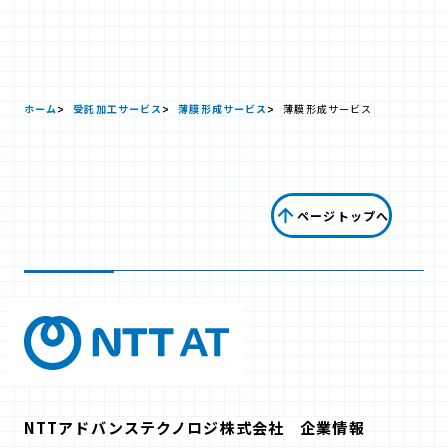
ホーム
受託加工サービス
薄膜形成サービス
薄膜形成サービス
ページトップへ
NTTアドバンステクノロジ株式会社 企業情報