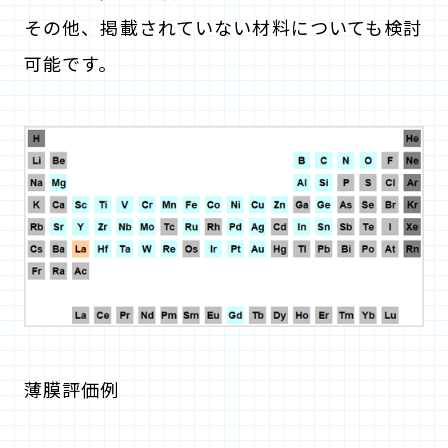
その他、掲載されていない材料についても検討
可能です。
薄膜評価例