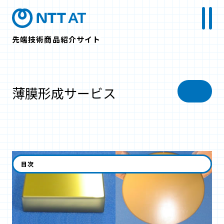
先端技術商品紹介サイト
薄膜形成サービス
目次