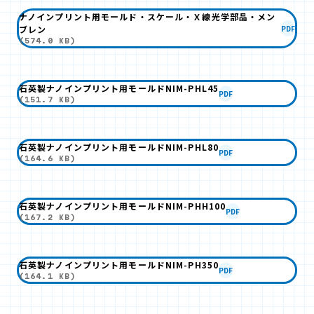
ナノインプリント用モールド・スケール・Ｘ線光学部品・メン
ブレン
PDF
(574.0 KB)
石英製ナノインプリント用モールドNIM-PHL45
PDF
(151.7 KB)
石英製ナノインプリント用モールドNIM-PHL80
PDF
(164.6 KB)
石英製ナノインプリント用モールドNIM-PHH100
PDF
(167.2 KB)
石英製ナノインプリント用モールドNIM-PH350
PDF
(164.1 KB)