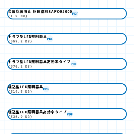
金属腐食防止 粉体塗料SAPOE5000
PDF
(1.2 MB)
トラフ型LED照明器具
PDF
(559.2 KB)
トラフ型LED照明器具高効率タイプ
PDF
(570.2 KB)
埋込型LED照明器具
PDF
(519.5 KB)
埋込型LED照明器具高効率タイプ
PDF
(536.9 KB)