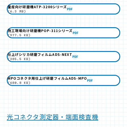
量産向け研磨機ATP-3200シリーズ
PDF
(6.3 MB)
施工現場向け研磨機POP-311シリーズ
PDF
(977.5 KB)
仕上げシリカ研磨フィルムADS-NEXT
PDF
(385.5 KB)
MPOコネクタ用仕上げ研磨フィルムADS-MPO
PDF
(680.8 KB)
光コネクタ測定器・端面検査機