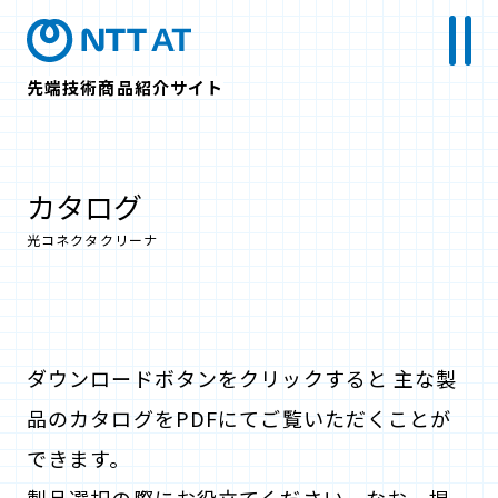
先端技術商品紹介サイト
カタログ
光コネクタクリーナ
ダウンロードボタンをクリックすると 主な製
品のカタログをPDFにてご覧いただくことが
できます。