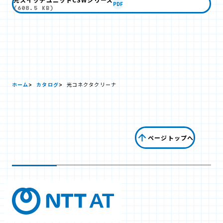
PDF
(608.5 KB)
ホーム
カタログ
光コネクタクリーナ
ページトップへ