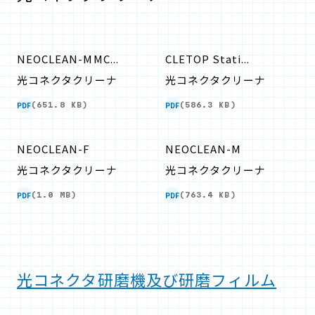
NEOCLEAN-MMC...
CLETOP Stati...
光コネクタクリーナ
光コネクタクリーナ
PDF
PDF
(651.8 KB)
(586.3 KB)
NEOCLEAN-F
NEOCLEAN-M
光コネクタクリーナ
光コネクタクリーナ
PDF
PDF
(1.0 MB)
(763.4 KB)
光コネクタ研磨機及び研磨フィルム