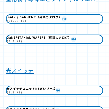
InAlN / GaNHEMT（英語カタログ）
PDF
(315.8 KB)
GaNEPITAXIAL WAFERS（英語カタログ）
PDF
(3.5 MB)
光スイッチ
光スイッチユニットNSWシリーズ
PDF
(2.5 MB)
光スイッチユニットCSWシリーズ