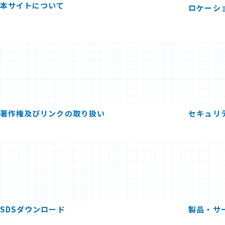
本サイトについて
ロケーシ
著作権及びリンクの取り扱い
セキュリ
SDSダウンロード
製品・サ