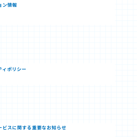
ョン情報
ティポリシー
ービスに関する重要なお知らせ