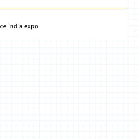
ce India expo