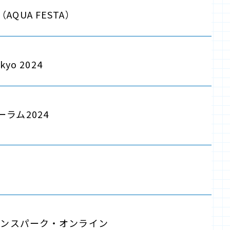
AQUA FESTA）
okyo 2024
ラム2024
イエンスパーク・オンライン