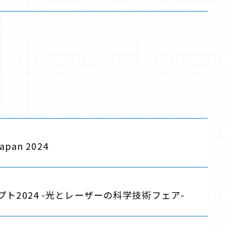
apan 2024
ト2024 -光とレーザーの科学技術フェア-