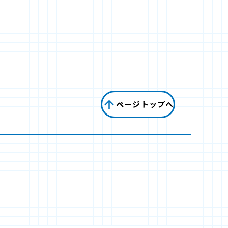
ページトップへ