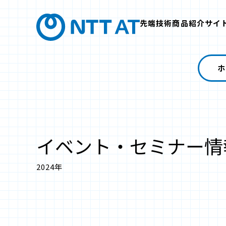
先端技術商品紹介サイ
ホ
イベント・セミナー情
2024年