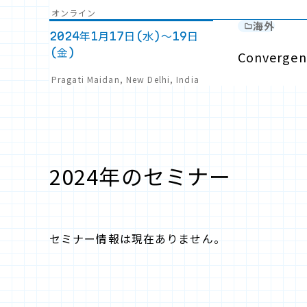
オンライン
海外
2024年1月17日(水)～19日
(金)
Convergen
Pragati Maidan, New Delhi, India
2024年のセミナー
セミナー情報は現在ありません。