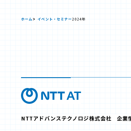
ホーム
イベント・セミナー
2024年
NTTアドバンステクノロジ株式会社 企業