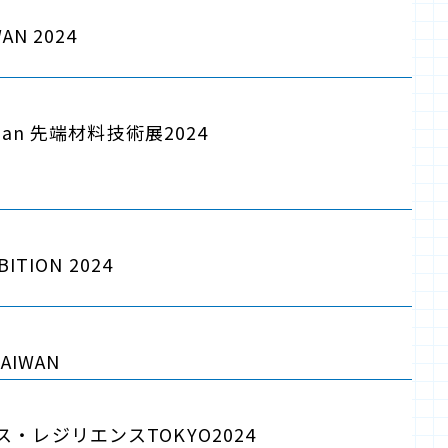
AN 2024
apan 先端材料技術展2024
BITION 2024
TAIWAN
・レジリエンスTOKYO2024