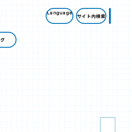
Language
サイト内検索
ログ