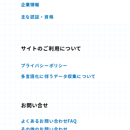
企業情報
主な認証・資格
サイトのご利用について
プライバシーポリシー
多言語化に伴うデータ収集について
お問い合せ
よくあるお問い合わせFAQ
その他のお問い合わせ