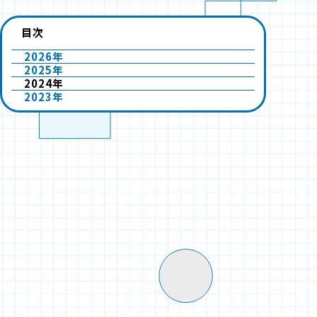
目次
2026年
2025年
2024年
2023年