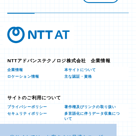
NTTアドバンステクノロジ株式会社 企業情報
本サイトについて
企業情報
ロケーション情報
主な認証・資格
サイトのご利用について
プライバシーポリシー
著作権及びリンクの取り扱い
多言語化に伴うデータ収集につ
セキュリティポリシー
いて