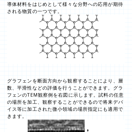
導体材料をはじめとして様々な分野への応用が期待
される物質の一つです。
グラフェンを断面方向から観察することにより、層
数、平滑性などの評価を行うことができます。グラ
フェンのTEM観察例を右図に示します。試料の任意
の場所を加工、観察することができるので将来デバ
イス等に加工された微小領域の場所指定にも適用で
きます。