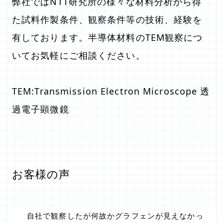
弊社ではNTT研究所の様々な材料分析から得
た試料作製条件、観察条件等の技術、経験を
有しております。半導体材料のTEM観察につ
いてお気軽にご相談ください。
TEM:Transmission Electron Microscope 透
過電子顕微鏡
お客様の声
自社で観察したが何故かグラフェンが見えなかっ