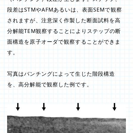
段差はSTMやAFMあるいは、表面SEMで観察
されますが、注意深く作製した断面試料を高
分解能TEM観察することによりステップの断
面構造を原子オーダで観察することができま
す。
写真はバンチングによって生じた階段構造
を、高分解能で観察した例です。