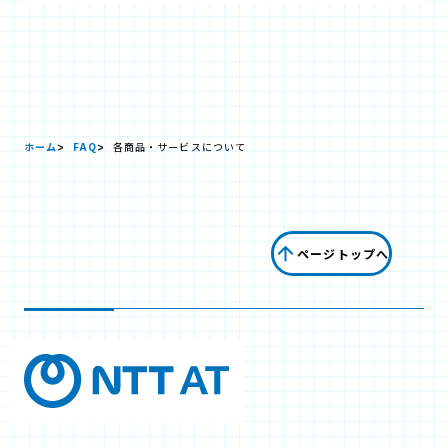
ホーム
FAQ
各商品・サービスについて
ページトップへ