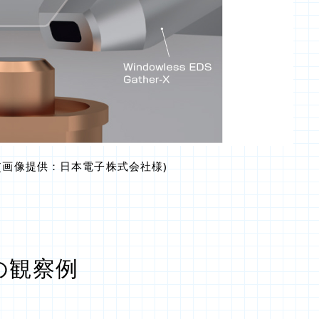
 (画像提供：日本電子株式会社様)
の観察例