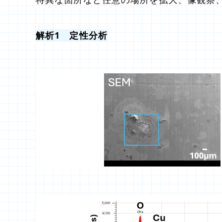
解析1 定性分析