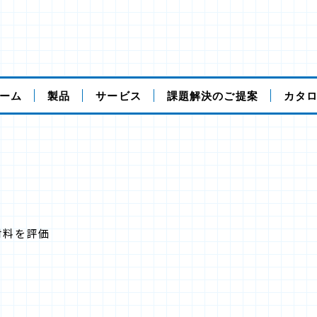
ーム
製品
サービス
課題解決のご提案
カタ
材料を評価