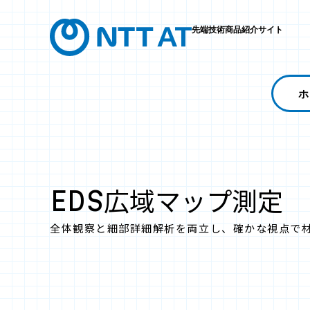
先端技術商品紹介サイト
ホ
EDS広域マップ測定
全体観察と細部詳細解析を両立し、確かな視点で