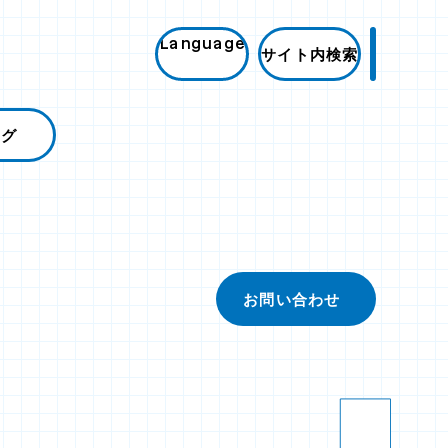
Language
サイト内検索
ログ
お問い合わせ