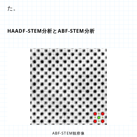
た。
HAADF-STEM分析とABF-STEM分析
ABF-STEM観察像