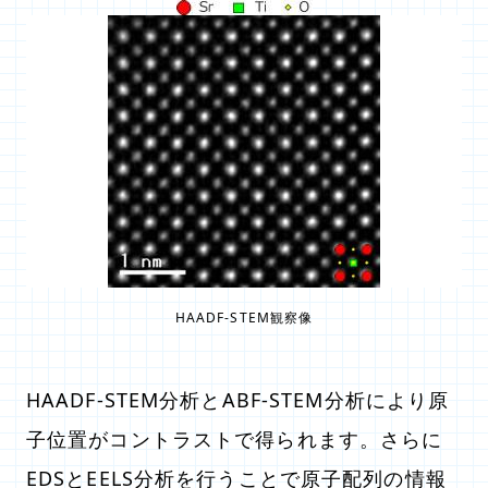
HAADF-STEM観察像
HAADF-STEM分析とABF-STEM分析により原
子位置がコントラストで得られます。さらに
EDSとEELS分析を行うことで原子配列の情報