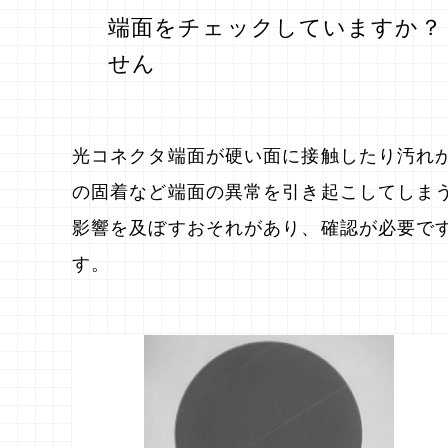
端面をチェックしていますか？
せん
光コネクタ端面が硬い面に接触したり汚れ
の固着など端面の異常を引き起こしてしま
影響を及ぼすおそれがあり、確認が必要で
す。