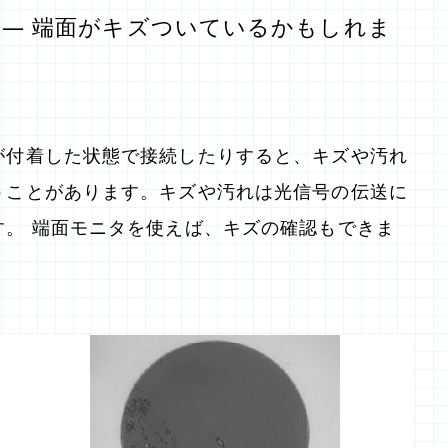
 ― 端面がキズついているかもしれま
が付着した状態で接続したりすると、キズや汚れ
うことがあります。キズや汚れは光信号の伝送に
す。 端面モニタを使えば、キズの確認もできま