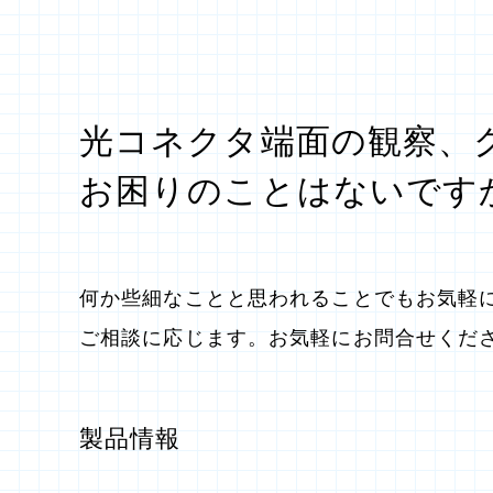
光コネクタ端面の観察、
お困りのことはないです
何か些細なことと思われることでもお気軽
ご相談に応じます。お気軽にお問合せくだ
製品情報