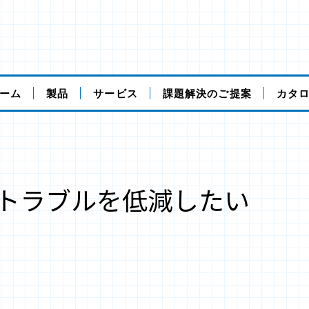
ーム
製品
サービス
課題解決のご提案
カタ
トラブルを低減したい