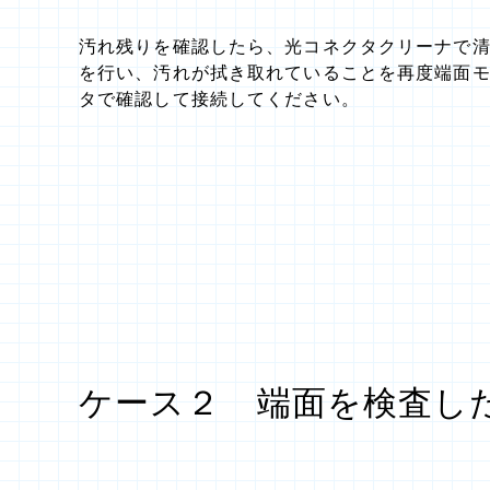
汚れ残りを確認したら、光コネクタクリーナで
を行い、汚れが拭き取れていることを再度端面
タで確認して接続してください。
ケース２ 端面を検査し