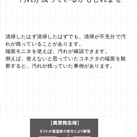
清掃したはず清掃したはずでも、清掃が不充分で汚
れが残っていることがあります。
端面モニタを使えば、汚れが確認できます。
例えば、使えないと思っていたコネクタの端面を観
察すると、汚れが残っていた事例があります。