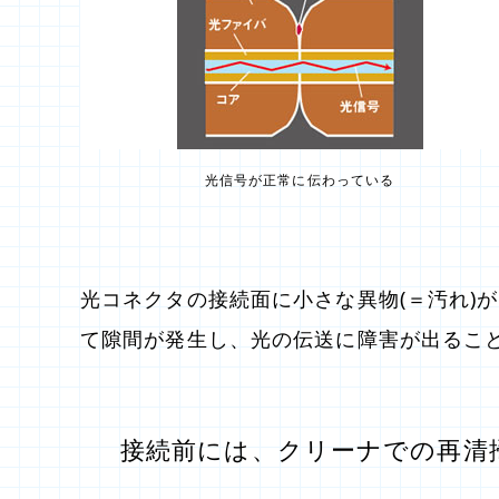
光信号が正常に伝わっている
光コネクタの接続面に小さな異物(＝汚れ)
て隙間が発生し、光の伝送に障害が出るこ
接続前には、クリーナでの再清