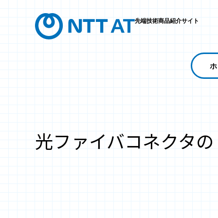
先端技術商品紹介サイト
ホ
光ファイバコネクタの