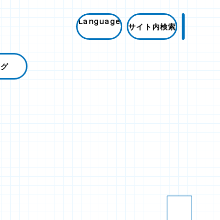
Language
サイト内検索
ログ