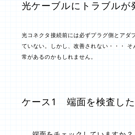
光ケーブルにトラブルが
光コネクタ接続前には必ずプラグ側とアダ
ていない。しかし、改善されない・・・ 
常があるのかもしれません。
ケース1 端面を検査し
端面をチェックしていますか？