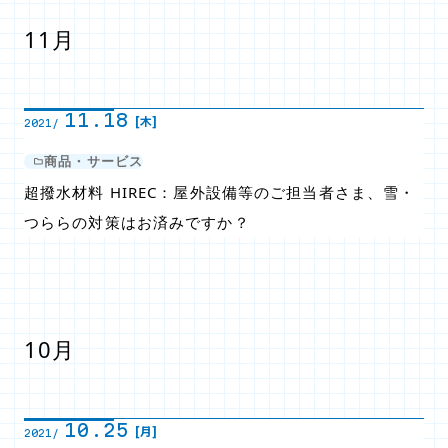
11月
11.18
[木]
2021/
商品・サービス
超撥水材料 HIREC：屋外設備等のご担当者さま、雪・
つららの対策はお済みですか？
10月
10.25
[月]
2021/