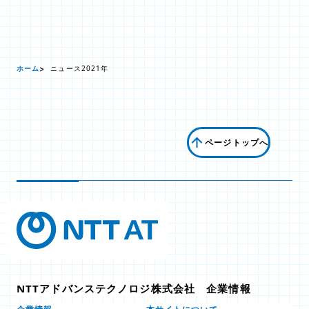
ホーム
ニュース
2021年
ページトップへ
NTTアドバンステクノロジ株式会社 企業情報