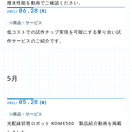
撥水性能を動画でご確認ください。
06.28
[月]
2021/
商品・サービス
低コストでの試作チップ実現を可能にする乗り合い試
作サービスのご紹介です。
5月
05.28
[金]
2021/
商品・サービス
光配線切替ロボット ROME500 製品紹介動画を掲載