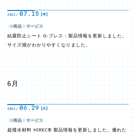
07.15
[木]
2021/
商品・サービス
結露防止シート G-ブレス：製品情報を更新しました。
サイズ感がわかりやすくなりました。
6月
06.29
[火]
2021/
商品・サービス
超撥水材料 HIREC® 製品情報を更新しました。優れた