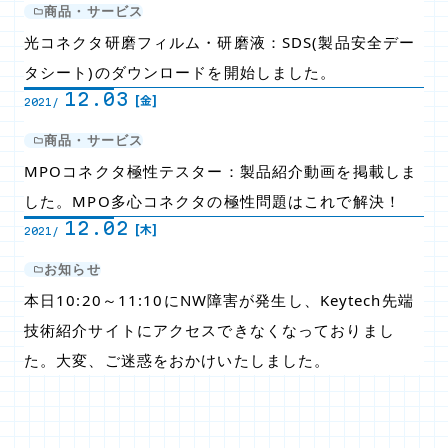
商品・サービス
光コネクタ研磨フィルム・研磨液：SDS(製品安全デー
タシート)のダウンロードを開始しました。
12.03
[金]
2021/
商品・サービス
MPOコネクタ極性テスター：製品紹介動画を掲載しま
した。MPO多心コネクタの極性問題はこれで解決！
12.02
[木]
2021/
お知らせ
本日10:20～11:10にNW障害が発生し、Keytech先端
技術紹介サイトにアクセスできなくなっておりまし
た。大変、ご迷惑をおかけいたしました。