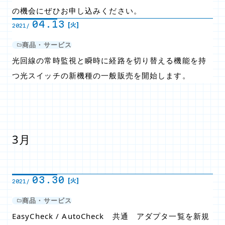
の機会にぜひお申し込みください。
04.13
[火]
2021/
商品・サービス
光回線の常時監視と瞬時に経路を切り替える機能を持
つ光スイッチの新機種の一般販売を開始します。
3月
03.30
[火]
2021/
商品・サービス
EasyCheck / AutoCheck 共通 アダプタ一覧を新規