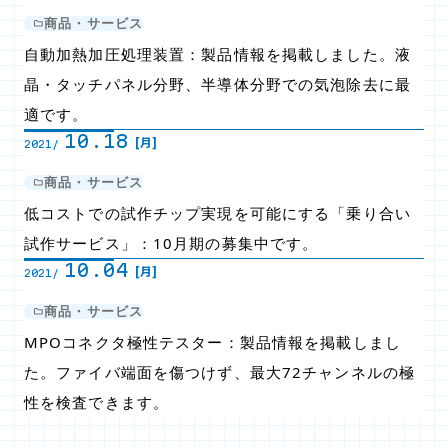
商品・サービス
自動加熱加圧処理装置：製品情報を掲載しました。液
晶・タッチパネル分野、半導体分野での気泡除去に最
適です。
10.18
[月]
2021/
商品・サービス
低コストでの試作チップ実現を可能にする「乗り合い
試作サービス」：10月期の募集中です。
10.04
[月]
2021/
商品・サービス
MPOコネクタ極性テスター：製品情報を掲載しまし
た。ファイバ端面を傷つけず、最大72チャンネルの極
性を検査できます。