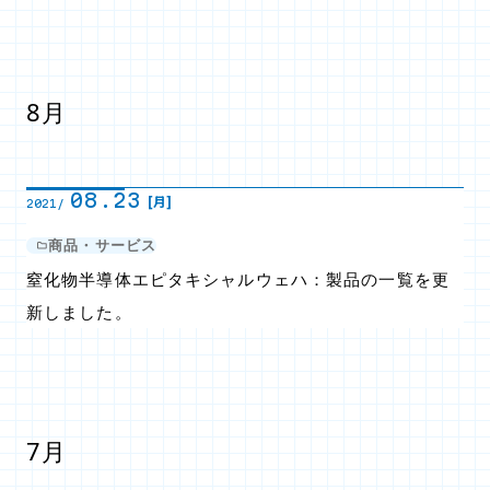
8月
08.23
[月]
2021/
商品・サービス
窒化物半導体エピタキシャルウェハ：製品の一覧を更
新しました。
7月